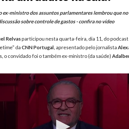
o ex-ministro dos assuntos parlamentares lembrou que no
cussão sobre controle de gastos - confira no vídeo
el Relvas
participou nesta quarta-feira, dia 11, do podcast
etime" da
CNN Portugal
, apresentado pelo jornalista
Alex
, o convidado foi o também ex-ministro (da saúde)
Adalbe