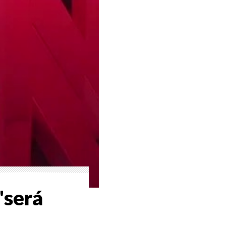
'será