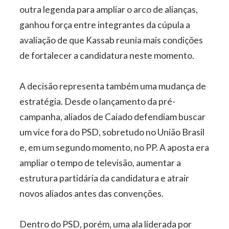
outra legenda para ampliar o arco de alianças,
ganhou força entre integrantes da cúpula a
avaliação de que Kassab reunia mais condições
de fortalecer a candidatura neste momento.
A decisão representa também uma mudança de
estratégia. Desde o lançamento da pré-
campanha, aliados de Caiado defendiam buscar
um vice fora do PSD, sobretudo no União Brasil
e, em um segundo momento, no PP. A aposta era
ampliar o tempo de televisão, aumentar a
estrutura partidária da candidatura e atrair
novos aliados antes das convenções.
Dentro do PSD, porém, uma ala liderada por