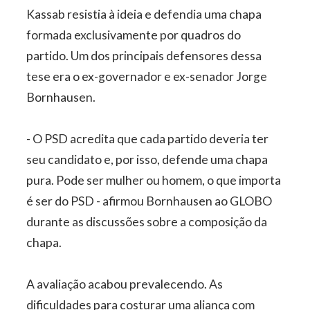
Kassab resistia à ideia e defendia uma chapa
formada exclusivamente por quadros do
partido. Um dos principais defensores dessa
tese era o ex-governador e ex-senador Jorge
Bornhausen.
- O PSD acredita que cada partido deveria ter
seu candidato e, por isso, defende uma chapa
pura. Pode ser mulher ou homem, o que importa
é ser do PSD - afirmou Bornhausen ao GLOBO
durante as discussões sobre a composição da
chapa.
A avaliação acabou prevalecendo. As
dificuldades para costurar uma aliança com