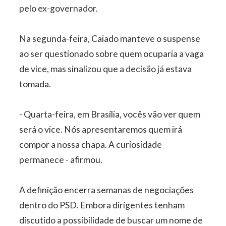
pelo ex-governador.
Na segunda-feira, Caiado manteve o suspense
ao ser questionado sobre quem ocuparia a vaga
de vice, mas sinalizou que a decisão já estava
tomada.
- Quarta-feira, em Brasília, vocês vão ver quem
será o vice. Nós apresentaremos quem irá
compor a nossa chapa. A curiosidade
permanece - afirmou.
A definição encerra semanas de negociações
dentro do PSD. Embora dirigentes tenham
discutido a possibilidade de buscar um nome de