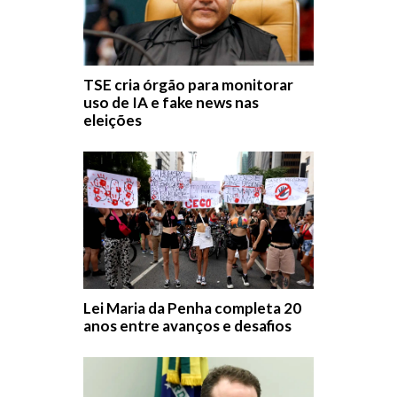
TSE cria órgão para monitorar
uso de IA e fake news nas
eleições
Lei Maria da Penha completa 20
anos entre avanços e desafios