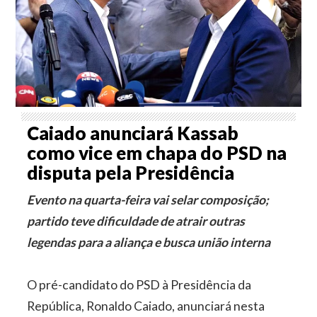
Caiado anunciará Kassab
como vice em chapa do PSD na
disputa pela Presidência
Evento na quarta-feira vai selar composição;
partido teve dificuldade de atrair outras
legendas para a aliança e busca união interna
O pré-candidato do PSD à Presidência da
República, Ronaldo Caiado, anunciará nesta