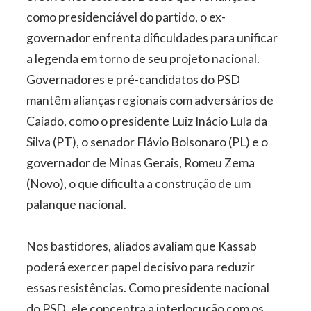
como presidenciável do partido, o ex-
governador enfrenta dificuldades para unificar
a legenda em torno de seu projeto nacional.
Governadores e pré-candidatos do PSD
mantêm alianças regionais com adversários de
Caiado, como o presidente Luiz Inácio Lula da
Silva (PT), o senador Flávio Bolsonaro (PL) e o
governador de Minas Gerais, Romeu Zema
(Novo), o que dificulta a construção de um
palanque nacional.
Nos bastidores, aliados avaliam que Kassab
poderá exercer papel decisivo para reduzir
essas resistências. Como presidente nacional
do PSD, ele concentra a interlocução com os