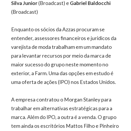
Silva Junior
(Broadcast) e
Gabriel Baldocchi
(Broadcast)
Enquanto os sócios da Azzas procuram se
entender, assessores financeiros e jurídicos da
varejista de moda trabalham em um mandato
para levantar recursos por meio da marca de
maior sucesso do grupo neste momento no
exterior, a Farm. Uma das opções em estudo é
uma oferta de ações (IPO) nos Estados Unidos.
A empresa contratou o Morgan Stanley para
trabalhar em alternativas estratégicas para a
marca. Além do IPO, a outra é a venda. O grupo
tem ainda os escritórios Mattos Filho e Pinheiro