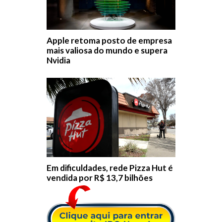
Apple retoma posto de empresa
mais valiosa do mundo e supera
Nvidia
Em dificuldades, rede Pizza Hut é
vendida por R$ 13,7 bilhões