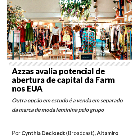
Azzas avalia potencial de
abertura de capital da Farm
nos EUA
Outra opção em estudo é a venda em separado
da marca de moda feminina pelo grupo
Por
Cynthia Decloedt
(Broadcast),
Altamiro