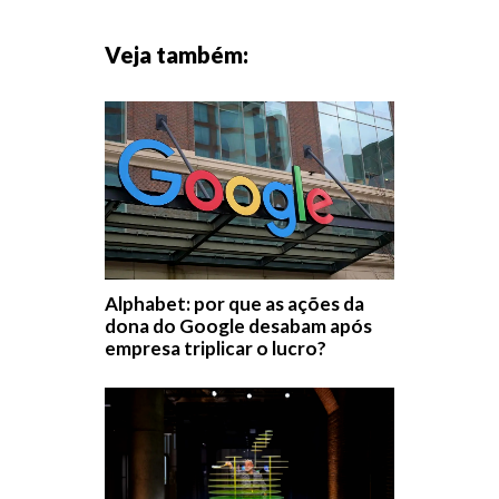
Veja também:
Alphabet: por que as ações da
dona do Google desabam após
empresa triplicar o lucro?