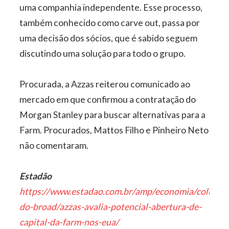
uma companhia independente. Esse processo,
também conhecido como carve out, passa por
uma decisão dos sócios, que é sabido seguem
discutindo uma solução para todo o grupo.
Procurada, a Azzas reiterou comunicado ao
mercado em que confirmou a contratação do
Morgan Stanley para buscar alternativas para a
Farm. Procurados, Mattos Filho e Pinheiro Neto
não comentaram.
Estadão
https://www.estadao.com.br/amp/economia/coluna-
do-broad/azzas-avalia-potencial-abertura-de-
capital-da-farm-nos-eua/