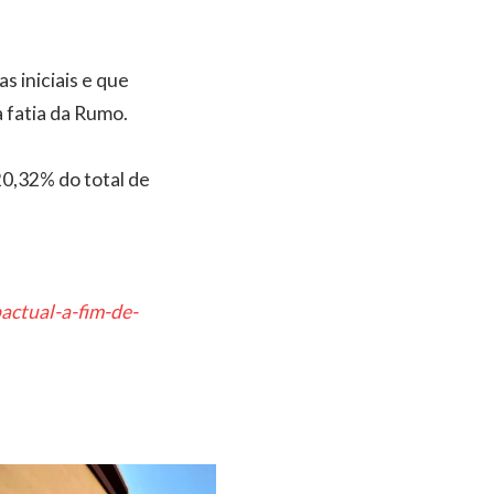
 iniciais e que
 fatia da Rumo.
0,32% do total de
actual-a-fim-de-