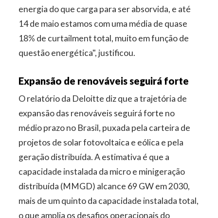
energia do que carga para ser absorvida, e até
14 de maio estamos com uma média de quase
18% de curtailment total, muito em função de
questão energética", justificou.
Expansão de renováveis seguirá forte
O relatório da Deloitte diz que a trajetória de
expansão das renováveis seguirá forte no
médio prazo no Brasil, puxada pela carteira de
projetos de solar fotovoltaica e eólica e pela
geração distribuída. A estimativa é que a
capacidade instalada da micro e minigeração
distribuída (MMGD) alcance 69 GW em 2030,
mais de um quinto da capacidade instalada total,
o que amplia os desafios operacionais do