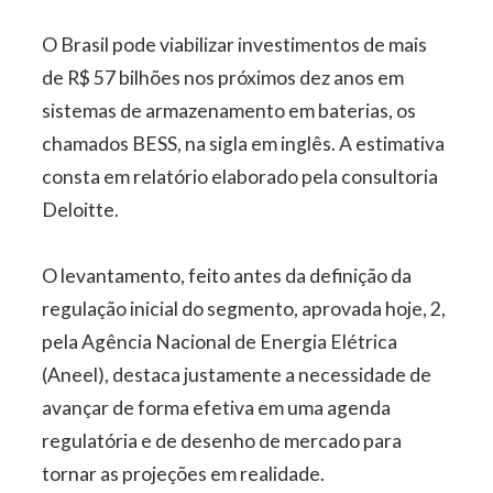
O Brasil pode viabilizar investimentos de mais
de R$ 57 bilhões nos próximos dez anos em
sistemas de armazenamento em baterias, os
chamados BESS, na sigla em inglês. A estimativa
consta em relatório elaborado pela consultoria
Deloitte.
O levantamento, feito antes da definição da
regulação inicial do segmento, aprovada hoje, 2,
pela Agência Nacional de Energia Elétrica
(Aneel), destaca justamente a necessidade de
avançar de forma efetiva em uma agenda
regulatória e de desenho de mercado para
tornar as projeções em realidade.