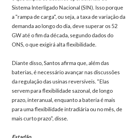
Sistema Interligado Nacional (SIN). Isso porque
a "rampa de carga", ou seja, a taxa de variação da
demanda ao longo do dia, deve superar os 52
GW até o fim da década, segundo dados do
ONS, o que exigirá alta flexibilidade.
Diante disso, Santos afirma que, além das
baterias, é necessário avançar nas discussões
da regulação das usinas reversíveis. "Elas
servem para flexibilidade sazonal, de longo
prazo, interanual, enquanto a bateria é mais
para uma flexibilidade intradiária ou no mês, de
mais curto prazo", disse.
Estadão