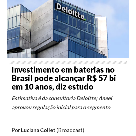
Investimento em baterias no
Brasil pode alcançar R$ 57 bi
em 10 anos, diz estudo
Estimativa é da consultoria Deloitte; Aneel
aprovou regulação inicial para o segmento
Por
Luciana Collet
(Broadcast)