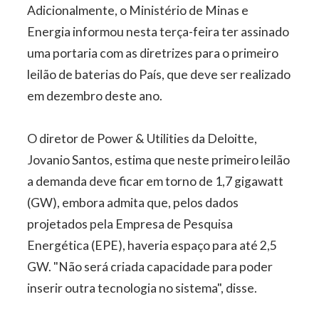
Adicionalmente, o Ministério de Minas e
Energia informou nesta terça-feira ter assinado
uma portaria com as diretrizes para o primeiro
leilão de baterias do País, que deve ser realizado
em dezembro deste ano.
O diretor de Power & Utilities da Deloitte,
Jovanio Santos, estima que neste primeiro leilão
a demanda deve ficar em torno de 1,7 gigawatt
(GW), embora admita que, pelos dados
projetados pela Empresa de Pesquisa
Energética (EPE), haveria espaço para até 2,5
GW. "Não será criada capacidade para poder
inserir outra tecnologia no sistema", disse.