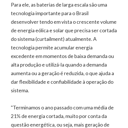
Para ele, as baterias de larga escala são uma
tecnologia importante para o Brasil
desenvolver tendo em vista o crescente volume
de energia eólica e solar que precisa ser cortada
do sistema (curtailment) atualmente. A
tecnologia permite acumular energia
excedente em momentos de baixa demanda ou
alta produção e utilizá-la quando a demanda
aumenta ou a geração é reduzida, o que ajuda a
dar flexibilidade e confiabilidade à operação do
sistema.
"Terminamos o ano passado com uma média de
21% de energia cortada, muito por conta da
questão energética, ou seja, mais geração de