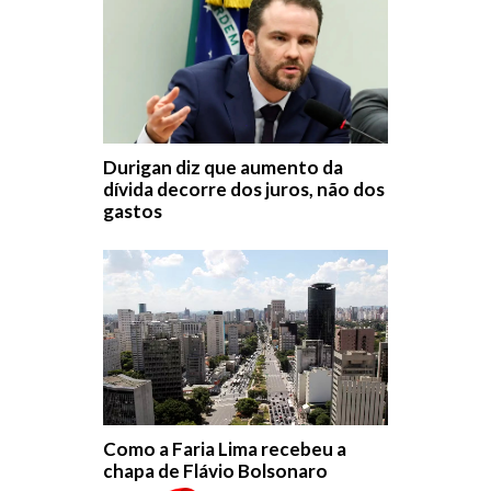
Durigan diz que aumento da
dívida decorre dos juros, não dos
gastos
Como a Faria Lima recebeu a
chapa de Flávio Bolsonaro