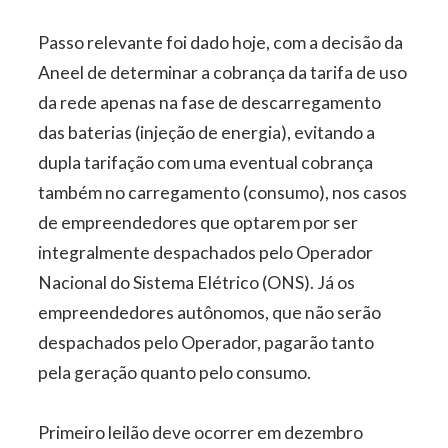
Passo relevante foi dado hoje, com a decisão da
Aneel de determinar a cobrança da tarifa de uso
da rede apenas na fase de descarregamento
das baterias (injeção de energia), evitando a
dupla tarifação com uma eventual cobrança
também no carregamento (consumo), nos casos
de empreendedores que optarem por ser
integralmente despachados pelo Operador
Nacional do Sistema Elétrico (ONS). Já os
empreendedores autônomos, que não serão
despachados pelo Operador, pagarão tanto
pela geração quanto pelo consumo.
Primeiro leilão deve ocorrer em dezembro