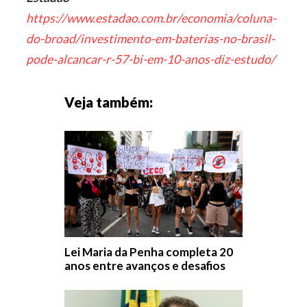
https://www.estadao.com.br/economia/coluna-
do-broad/investimento-em-baterias-no-brasil-
pode-alcancar-r-57-bi-em-10-anos-diz-estudo/
Veja também:
Lei Maria da Penha completa 20
anos entre avanços e desafios