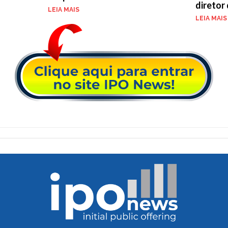
diretor
LEIA MAIS
LEIA MAIS