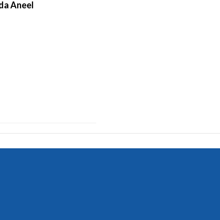
 da Aneel