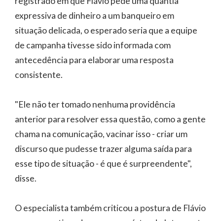
registrado em que Flávio pede uma quantia
expressiva de dinheiro a um banqueiro em
situação delicada, o esperado seria que a equipe
de campanha tivesse sido informada com
antecedência para elaborar uma resposta
consistente.
"Ele não ter tomado nenhuma providência
anterior para resolver essa questão, como a gente
chama na comunicação, vacinar isso - criar um
discurso que pudesse trazer alguma saída para
esse tipo de situação - é que é surpreendente",
disse.
O especialista também criticou a postura de Flávio