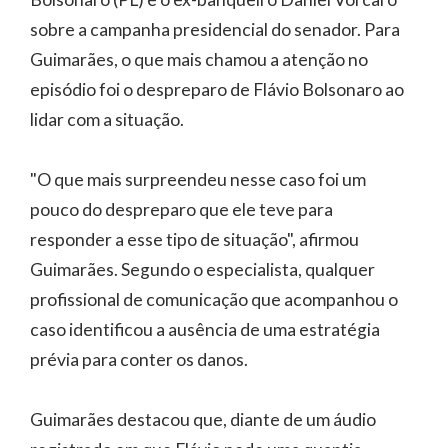
sobre a campanha presidencial do senador. Para
Guimarães, o que mais chamou a atenção no
episódio foi o despreparo de Flávio Bolsonaro ao
lidar com a situação.
"O que mais surpreendeu nesse caso foi um
pouco do despreparo que ele teve para
responder a esse tipo de situação", afirmou
Guimarães. Segundo o especialista, qualquer
profissional de comunicação que acompanhou o
caso identificou a ausência de uma estratégia
prévia para conter os danos.
Guimarães destacou que, diante de um áudio