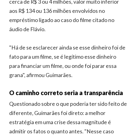
cerca de R$ 3 ou 4 milhões, valor muito inferior
aos R$ 134 ou 136 milhões envolvidos no
empréstimo ligado ao caso do filme citado no
áudio de Flávio.
"Há de se esclarecer ainda se esse dinheiro foi de
fato para um filme, se é legítimo esse dinheiro
para financiar um filme, ou onde foi parar essa
grana", afirmou Guimarães.
O caminho correto seria a transparência
Questionado sobre o que poderia ter sido feito de
diferente, Guimarães foi direto: a melhor
estratégia em uma crise dessa magnitude é
admitir os fatos o quanto antes. "Nesse caso