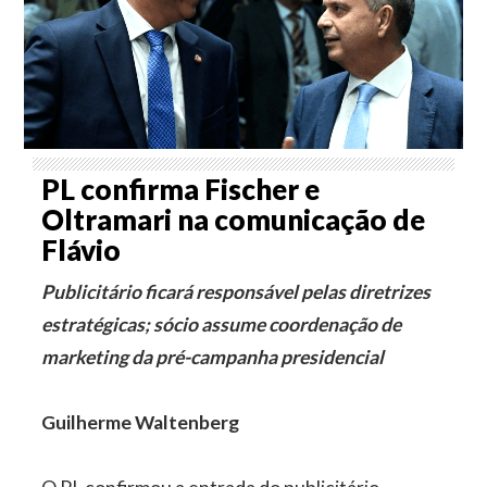
PL confirma Fischer e
Oltramari na comunicação de
Flávio
Publicitário ficará responsável pelas diretrizes
estratégicas; sócio assume coordenação de
marketing da pré-campanha presidencial
Guilherme Waltenberg