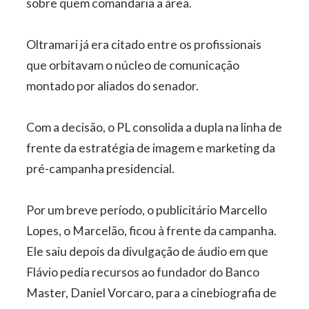
sobre quem comandaria a área.
Oltramari já era citado entre os profissionais
que orbitavam o núcleo de comunicação
montado por aliados do senador.
Com a decisão, o PL consolida a dupla na linha de
frente da estratégia de imagem e marketing da
pré-campanha presidencial.
Por um breve período, o publicitário Marcello
Lopes, o Marcelão, ficou à frente da campanha.
Ele saiu depois da divulgação de áudio em que
Flávio pedia recursos ao fundador do Banco
Master, Daniel Vorcaro, para a cinebiografia de