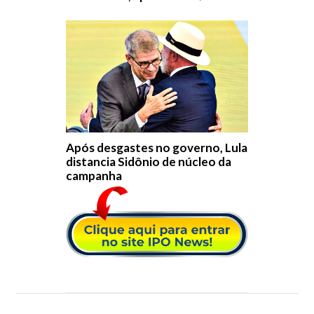
Após desgastes no governo, Lula
distancia Sidônio de núcleo da
campanha