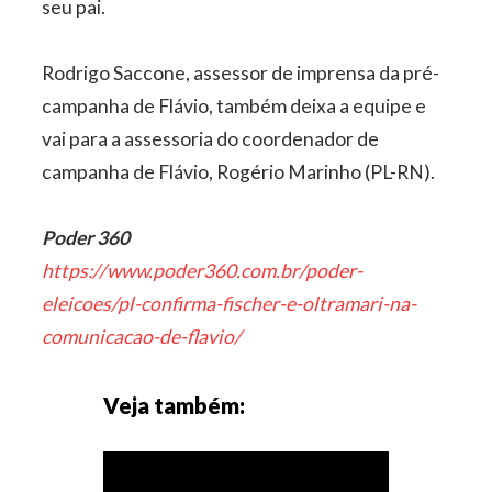
seu pai.
Rodrigo Saccone, assessor de imprensa da pré-
campanha de Flávio, também deixa a equipe e
vai para a assessoria do coordenador de
campanha de Flávio, Rogério Marinho (PL-RN).
Poder 360
https://www.poder360.com.br/poder-
eleicoes/pl-confirma-fischer-e-oltramari-na-
comunicacao-de-flavio/
Veja também: