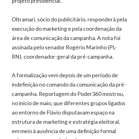
projeto presidencial.
Oltramari, sócio do publicitário, responderá pela
execução do marketing e pela coordenação da
área de comunicação da campanha. A nota foi
assinada pelo senador Rogério Marinho (PL-
RN), coordenador-geral da pré-campanha.
A formalização vem depois de um período de
indefinição no comando da comunicação da pré-
campanha. Reportagem do Poder360 mostrou,
no início de maio, que diferentes grupos ligados
ao entorno de Flávio disputavam espaço na
estrutura de marketing e estratégia eleitoral,
em meio à ausência de uma definição formal