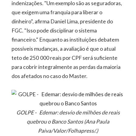
indenizações. "Um exemplo são as seguradoras,
que exigem uma franquia para liberar o
dinheiro", afirma Daniel Lima, presidente do
FGC. "Isso pode disciplinar o sistema
financeiro." Enquanto as instituições debatem
possíveis mudanças, a avaliação é que o atual
teto de 250 000 reais por CPF será suficiente
para cobrir integralmente as perdas da maioria
dos afetados no caso do Master.
GOLPE - Edemar: desvio de milhões de reais
quebrou o Banco Santos (Ana Paula
Paiva/Valor/Folhapress/.)