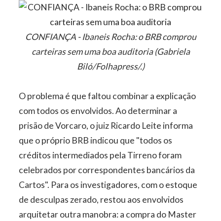
CONFIANÇA - Ibaneis Rocha: o BRB comprou
carteiras sem uma boa auditoria (Gabriela
Biló/Folhapress/.)
O problema é que faltou combinar a explicação
com todos os envolvidos. Ao determinar a
prisão de Vorcaro, o juiz Ricardo Leite informa
que o próprio BRB indicou que "todos os
créditos intermediados pela Tirreno foram
celebrados por correspondentes bancários da
Cartos". Para os investigadores, com o estoque
de desculpas zerado, restou aos envolvidos
arquitetar outra manobra: a compra do Master