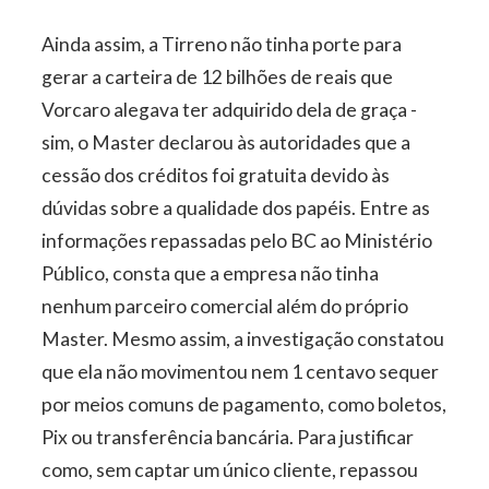
Ainda assim, a Tirreno não tinha porte para
gerar a carteira de 12 bilhões de reais que
Vorcaro alegava ter adquirido dela de graça -
sim, o Master declarou às autoridades que a
cessão dos créditos foi gratuita devido às
dúvidas sobre a qualidade dos papéis. Entre as
informações repassadas pelo BC ao Ministério
Público, consta que a empresa não tinha
nenhum parceiro comercial além do próprio
Master. Mesmo assim, a investigação constatou
que ela não movimentou nem 1 centavo sequer
por meios comuns de pagamento, como boletos,
Pix ou transferência bancária. Para justificar
como, sem captar um único cliente, repassou