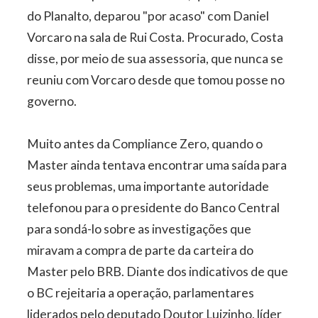
do Planalto, deparou "por acaso" com Daniel
Vorcaro na sala de Rui Costa. Procurado, Costa
disse, por meio de sua assessoria, que nunca se
reuniu com Vorcaro desde que tomou posse no
governo.
Muito antes da Compliance Zero, quando o
Master ainda tentava encontrar uma saída para
seus problemas, uma importante autoridade
telefonou para o presidente do Banco Central
para sondá-lo sobre as investigações que
miravam a compra de parte da carteira do
Master pelo BRB. Diante dos indicativos de que
o BC rejeitaria a operação, parlamentares
liderados pelo deputado Doutor Luizinho, líder