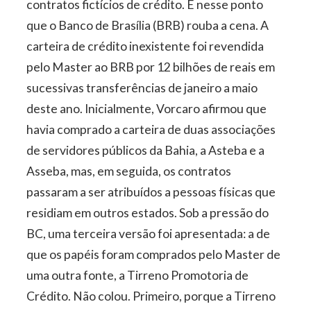
contratos fictícios de crédito. É nesse ponto
que o Banco de Brasília (BRB) rouba a cena. A
carteira de crédito inexistente foi revendida
pelo Master ao BRB por 12 bilhões de reais em
sucessivas transferências de janeiro a maio
deste ano. Inicialmente, Vorcaro afirmou que
havia comprado a carteira de duas associações
de servidores públicos da Bahia, a Asteba e a
Asseba, mas, em seguida, os contratos
passaram a ser atribuídos a pessoas físicas que
residiam em outros estados. Sob a pressão do
BC, uma terceira versão foi apresentada: a de
que os papéis foram comprados pelo Master de
uma outra fonte, a Tirreno Promotoria de
Crédito. Não colou. Primeiro, porque a Tirreno