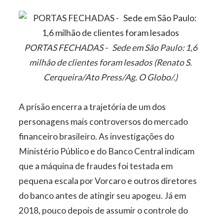
PORTAS FECHADAS - Sede em São Paulo: 1,6
milhão de clientes foram lesados (Renato S.
Cerqueira/Ato Press/Ag. O Globo/.)
A prisão encerra a trajetória de um dos
personagens mais controversos do mercado
financeiro brasileiro. As investigações do
Ministério Público e do Banco Central indicam
que a máquina de fraudes foi testada em
pequena escala por Vorcaro e outros diretores
do banco antes de atingir seu apogeu. Já em
2018, pouco depois de assumir o controle do