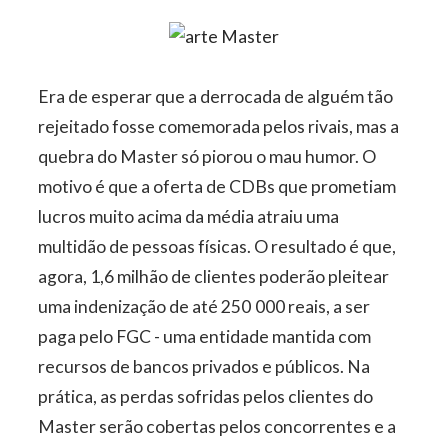
Era de esperar que a derrocada de alguém tão
rejeitado fosse comemorada pelos rivais, mas a
quebra do Master só piorou o mau humor. O
motivo é que a oferta de CDBs que prometiam
lucros muito acima da média atraiu uma
multidão de pessoas físicas. O resultado é que,
agora, 1,6 milhão de clientes poderão pleitear
uma indenização de até 250 000 reais, a ser
paga pelo FGC - uma entidade mantida com
recursos de bancos privados e públicos. Na
prática, as perdas sofridas pelos clientes do
Master serão cobertas pelos concorrentes e a