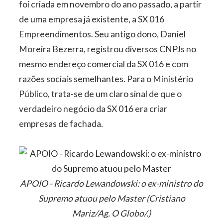
foi criada em novembro do ano passado, a partir
de uma empresa já existente, a SX 016
Empreendimentos. Seu antigo dono, Daniel
Moreira Bezerra, registrou diversos CNPJs no
mesmo endereço comercial da SX 016 e com
razões sociais semelhantes. Para o Ministério
Público, trata-se de um claro sinal de que o
verdadeiro negócio da SX 016 era criar
empresas de fachada.
APOIO - Ricardo Lewandowski: o ex-ministro do
Supremo atuou pelo Master (Cristiano
Mariz/Ag. O Globo/.)