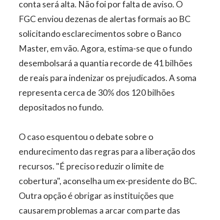
conta será alta. Não foi por falta de aviso. O
FGC enviou dezenas de alertas formais ao BC
solicitando esclarecimentos sobre o Banco
Master, em vão. Agora, estima-se que o fundo
desembolsará a quantia recorde de 41 bilhões
de reais para indenizar os prejudicados. A soma
representa cerca de 30% dos 120 bilhões
depositados no fundo.
O caso esquentou o debate sobre o
endurecimento das regras para a liberação dos
recursos. "É preciso reduzir o limite de
cobertura", aconselha um ex-presidente do BC.
Outra opção é obrigar as instituições que
causarem problemas a arcar com parte das