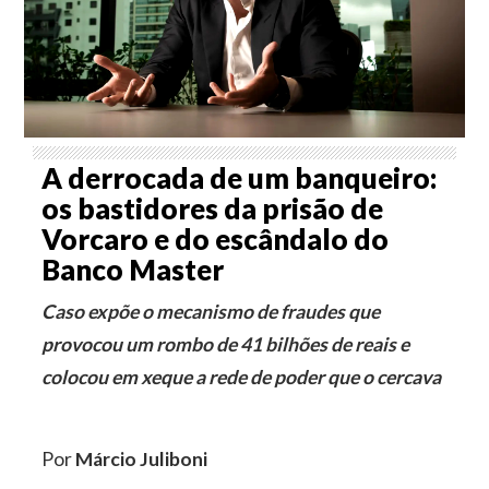
A derrocada de um banqueiro:
os bastidores da prisão de
Vorcaro e do escândalo do
Banco Master
Caso expõe o mecanismo de fraudes que
provocou um rombo de 41 bilhões de reais e
colocou em xeque a rede de poder que o cercava
Por
Márcio Juliboni