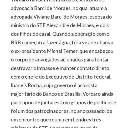
advocacia Barci de Moraes, no qual atuam a
advogada Viviane Barci de Moraes, esposa do
ministro do STF Alexandre de Moraes, e dois
dos filhos do casal. Quando a operação com o
BRB começou a fazer água, foi a vez de chamar
o ex-­presidente Michel Temer, que encabeçou
o corpo de advogados acionados para tentar
destravar o impasse e manter contato direto
com o chefe do Executivo do Distrito Federal,
Ibaneis Rocha, cujo governo é acionista
majoritário do Banco de Brasília. Vorcaro ainda
participou de jantares com grupos de políticos e
foi um dos patrocinadores, no ano passado, de
um encontro que reuniu em Londres três