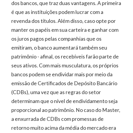
dos bancos, que traz duas vantagens. A primeira
é que as instituições podem lucrar com a
revenda dos títulos. Além disso, caso opte por
manter os papéis em sua carteira e ganhar com
os juros pagos pelas companhias que os
emitiram, o banco aumentará também seu
patrimônio - afinal, os recebíveis farão parte de
seus ativos. Com mais musculatura, os próprios
bancos podem se endividar mais por meio da
emissão de Certificados de Depósito Bancário
(CDBs), uma vez que as regras do setor
determinam que o nível de endividamento seja
proporcional ao patrimônio. No caso do Master,
a enxurrada de CDBs com promessas de
retorno muito acima da média do mercado era