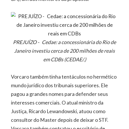
PREJUÍZO - Cedae: a concessionária do Rio de
Janeiro investiu cerca de 200 milhões de reais
em CDBs (CEDAE/.)
Vorcaro também tinha tentáculos no hermético
mundo jurídico dos tribunais superiores. Ele
pagou a grandes nomes para defender seus
interesses comerciais. O atual ministro da
Justiça, Ricardo Lewandowski, atuou como
consultor do Master depois de deixar o STF.
Vorcaro também contratou o escritório de