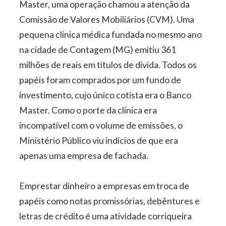
Master, uma operação chamou a atenção da
Comissão de Valores Mobiliários (CVM). Uma
pequena clínica médica fundada no mesmo ano
na cidade de Contagem (MG) emitiu 361
milhões de reais em títulos de dívida. Todos os
papéis foram comprados por um fundo de
investimento, cujo único cotista era o Banco
Master. Como o porte da clínica era
incompatível com o volume de emissões, o
Ministério Público viu indícios de que era
apenas uma empresa de fachada.
Emprestar dinheiro a empresas em troca de
papéis como notas promissórias, debêntures e
letras de crédito é uma atividade corriqueira