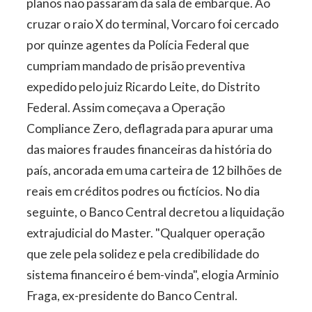
planos não passaram da sala de embarque. Ao
cruzar o raio X do terminal, Vorcaro foi cercado
por quinze agentes da Polícia Federal que
cumpriam mandado de prisão preventiva
expedido pelo juiz Ricardo Leite, do Distrito
Federal. Assim começava a Operação
Compliance Zero, deflagrada para apurar uma
das maiores fraudes financeiras da história do
país, ancorada em uma carteira de 12 bilhões de
reais em créditos podres ou fictícios. No dia
seguinte, o Banco Central decretou a liquidação
extrajudicial do Master. "Qualquer operação
que zele pela solidez e pela credibilidade do
sistema financeiro é bem-vinda", elogia Arminio
Fraga, ex-­presidente do Banco Central.