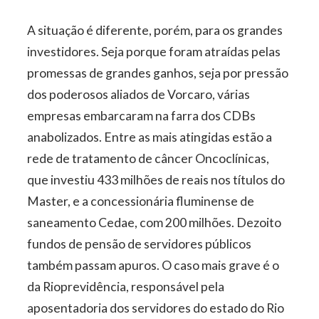
A situação é diferente, porém, para os grandes
investidores. Seja porque foram atraídas pelas
promessas de grandes ganhos, seja por pressão
dos poderosos aliados de Vorcaro, várias
empresas embarcaram na farra dos CDBs
anabolizados. Entre as mais atingidas estão a
rede de tratamento de câncer Oncoclínicas,
que investiu 433 milhões de reais nos títulos do
Master, e a concessionária fluminense de
saneamento Cedae, com 200 milhões. Dezoito
fundos de pensão de servidores públicos
também passam apuros. O caso mais grave é o
da Rioprevidência, responsável pela
aposentadoria dos servidores do estado do Rio