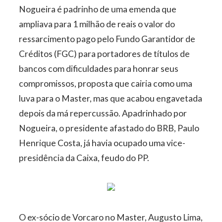
Nogueira é padrinho de uma emenda que
ampliava para 1 milhão de reais o valor do
ressarcimento pago pelo Fundo Garantidor de
Créditos (FGC) para portadores de títulos de
bancos com dificuldades para honrar seus
compromissos, proposta que cairia como uma
luva para o Master, mas que acabou engavetada
depois da má repercussão. Apadrinhado por
Nogueira, o presidente afastado do BRB, Paulo
Henrique Costa, já havia ocupado uma vice-
presidência da Caixa, feudo do PP.
O ex-sócio de Vorcaro no Master, Augusto Lima,