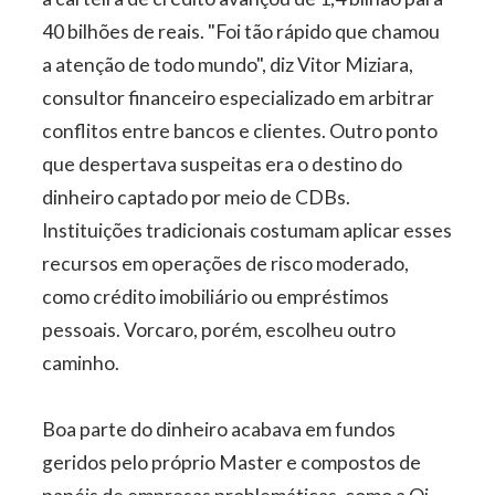
40 bilhões de reais. "Foi tão rápido que chamou
a atenção de todo mundo", diz Vitor Miziara,
consultor financeiro especializado em arbitrar
conflitos entre bancos e clientes. Outro ponto
que despertava suspeitas era o destino do
dinheiro captado por meio de CDBs.
Instituições tradicionais costumam aplicar esses
recursos em operações de risco moderado,
como crédito imobiliário ou empréstimos
pessoais. Vorcaro, porém, escolheu outro
caminho.
Boa parte do dinheiro acabava em fundos
geridos pelo próprio Master e compostos de