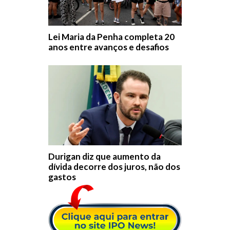
Lei Maria da Penha completa 20
anos entre avanços e desafios
Durigan diz que aumento da
dívida decorre dos juros, não dos
gastos