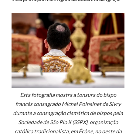
Esta fotografia mostra a tonsura do bispo
francês consagrado Michel Poinsinet de Sivry
durante a consagração cismática de bispos pela
Sociedade de São Pio X (SSPX), organização
católica tradicionalista, em Écône, no oeste da