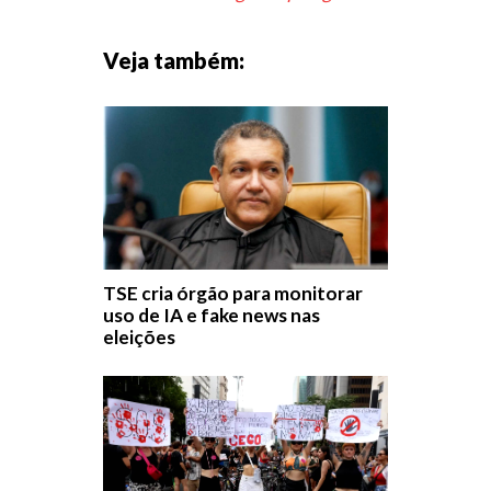
Veja também:
TSE cria órgão para monitorar
uso de IA e fake news nas
eleições