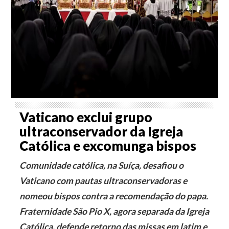
Vaticano exclui grupo
ultraconservador da Igreja
Católica e excomunga bispos
Comunidade católica, na Suíça, desafiou o
Vaticano com pautas ultraconservadoras e
nomeou bispos contra a recomendação do papa.
Fraternidade São Pio X, agora separada da Igreja
Católica, defende retorno das missas em latim e