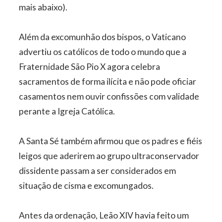
mais abaixo).
Além da excomunhão dos bispos, o Vaticano
advertiu os católicos de todo o mundo que a
Fraternidade São Pio X agora celebra
sacramentos de forma ilícita e não pode oficiar
casamentos nem ouvir confissões com validade
perante a Igreja Católica.
A Santa Sé também afirmou que os padres e fiéis
leigos que aderirem ao grupo ultraconservador
dissidente passam a ser considerados em
situação de cisma e excomungados.
Antes da ordenação, Leão XIV havia feito um