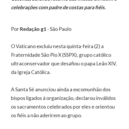
celebrações com padre de costas para fiéis.
Por
Redação g1
- São Paulo
O Vaticano excluiu nesta quinta-feira (2) a
Fraternidade São Pio X (SSPX), grupo católico
ultraconservador que desafiou o papa Leão XIV,
da Igreja Católica.
A Santa Sé anunciou ainda a excomunhão dos
bispos ligados à organização, declarou inválidos
os sacramentos celebrados por eles e orientou
os fiéis a não aderirem ao grupo.