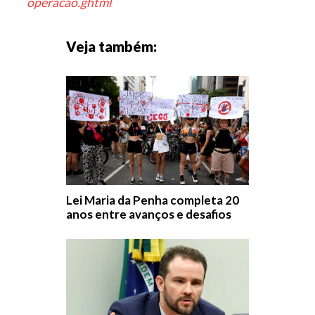
operacao.ghtml
Veja também:
Lei Maria da Penha completa 20
anos entre avanços e desafios