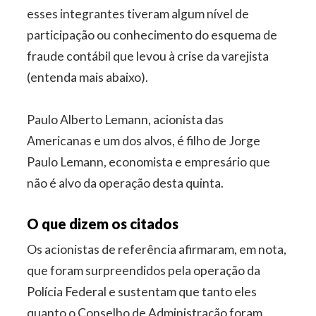
esses integrantes tiveram algum nível de
participação ou conhecimento do esquema de
fraude contábil que levou à crise da varejista
(entenda mais abaixo).
Paulo Alberto Lemann, acionista das
Americanas e um dos alvos, é filho de Jorge
Paulo Lemann, economista e empresário que
não é alvo da operação desta quinta.
O que dizem os citados
Os acionistas de referência afirmaram, em nota,
que foram surpreendidos pela operação da
Polícia Federal e sustentam que tanto eles
quanto o Conselho de Administração foram