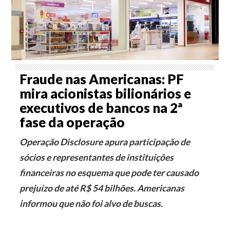
Fraude nas Americanas: PF
mira acionistas bilionários e
executivos de bancos na 2ª
fase da operação
Operação Disclosure apura participação de
sócios e representantes de instituições
financeiras no esquema que pode ter causado
prejuízo de até R$ 54 bilhões. Americanas
informou que não foi alvo de buscas.