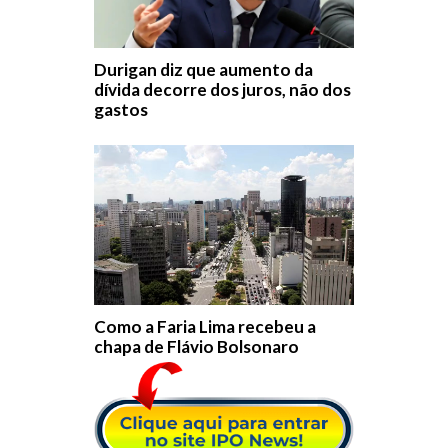
Durigan diz que aumento da
dívida decorre dos juros, não dos
gastos
Como a Faria Lima recebeu a
chapa de Flávio Bolsonaro