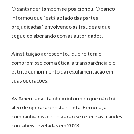
O Santander também se posicionou. O banco
informou que "está ao lado das partes
prejudicadas" envolvendo as fraudes e que
segue colaborando com as autoridades.
A instituição acrescentou que reitera o
compromisso com a ética, a transparência e o
estrito cumprimento da regulamentação em
suas operações.
As Americanas também informou que não foi
alvo de operação nesta quinta. Em nota, a
companhia disse que a ação se refere às fraudes
contábeis reveladas em 2023.