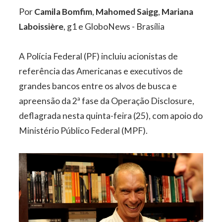
Por
Camila Bomfim
,
Mahomed Saigg
,
Mariana
Laboissière
, g1 e GloboNews - Brasília
A Polícia Federal (PF) incluiu acionistas de
referência das Americanas e executivos de
grandes bancos entre os alvos de busca e
apreensão da 2ª fase da Operação Disclosure,
deflagrada nesta quinta-feira (25), com apoio do
Ministério Público Federal (MPF).