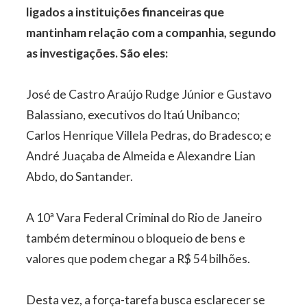
ligados a instituições financeiras que
mantinham relação com a companhia, segundo
as investigações. São eles:
José de Castro Araújo Rudge Júnior e Gustavo
Balassiano, executivos do Itaú Unibanco;
Carlos Henrique Villela Pedras, do Bradesco; e
André Juaçaba de Almeida e Alexandre Lian
Abdo, do Santander.
A 10ª Vara Federal Criminal do Rio de Janeiro
também determinou o bloqueio de bens e
valores que podem chegar a R$ 54 bilhões.
Desta vez, a força-tarefa busca esclarecer se