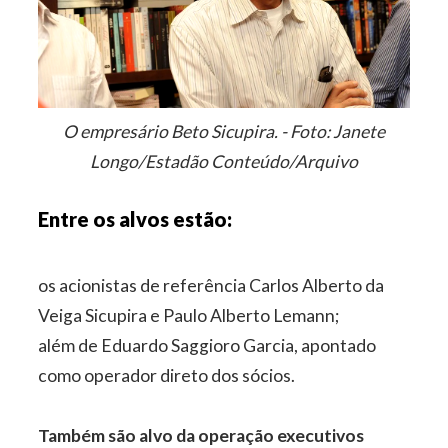
O empresário Beto Sicupira. - Foto: Janete
Longo/Estadão Conteúdo/Arquivo
Entre os alvos estão:
os acionistas de referência Carlos Alberto da
Veiga Sicupira e Paulo Alberto Lemann;
além de Eduardo Saggioro Garcia, apontado
como operador direto dos sócios.
Também são alvo da operação executivos