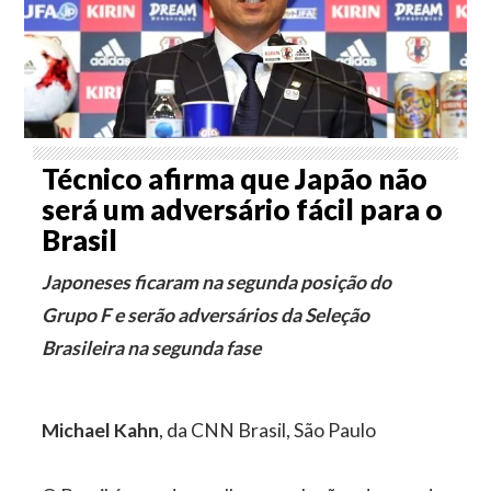
Técnico afirma que Japão não
será um adversário fácil para o
Brasil
Japoneses ficaram na segunda posição do
Grupo F e serão adversários da Seleção
Brasileira na segunda fase
Michael Kahn
, da CNN Brasil, São Paulo