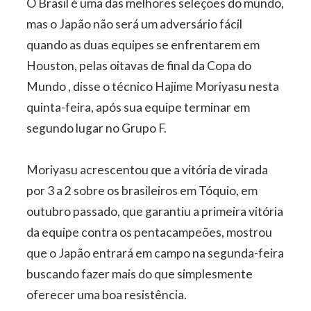
O Brasil é uma das melhores seleções do mundo,
mas o Japão não será um adversário fácil
quando as duas equipes se enfrentarem em
Houston, pelas oitavas de final da Copa do
Mundo , disse o técnico Hajime Moriyasu nesta
quinta-feira, após sua equipe terminar em
segundo lugar no Grupo F.
Moriyasu acrescentou que a vitória de virada
por 3 a 2 sobre os brasileiros em Tóquio, em
outubro passado, que garantiu a primeira vitória
da equipe contra os pentacampeões, mostrou
que o Japão entrará em campo na segunda-feira
buscando fazer mais do que simplesmente
oferecer uma boa resistência.