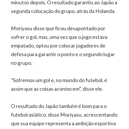
minutos depois. O resultado garantiu ao Japão a
segunda colocação do grupo, atrás da Holanda.
Moriyasu disse que ficou desapontado por
sofrer o gol, mas, uma vez que o jogo estava
empatado, optou por colocar jogadores de
defesa para garantir o ponto e o segundo lugar
no grupo.
"Sofremos um gol e, no mundo do futebol, é
assim que as coisas acontecem", disse ele.
O resultado do Japão também é bom para o
futebol asiático, disse Moriyasu, acrescentando
que sua equipe representa a ambição esportiva