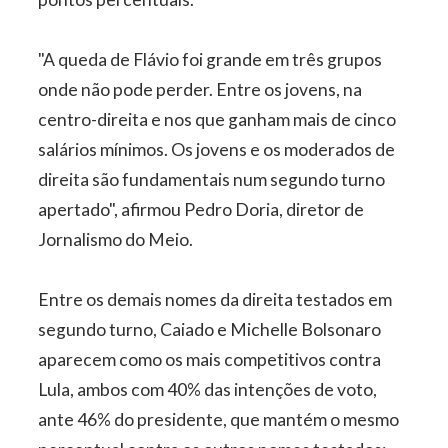
"A queda de Flávio foi grande em três grupos
onde não pode perder. Entre os jovens, na
centro-direita e nos que ganham mais de cinco
salários mínimos. Os jovens e os moderados de
direita são fundamentais num segundo turno
apertado", afirmou Pedro Doria, diretor de
Jornalismo do Meio.
Entre os demais nomes da direita testados em
segundo turno, Caiado e Michelle Bolsonaro
aparecem como os mais competitivos contra
Lula, ambos com 40% das intenções de voto,
ante 46% do presidente, que mantém o mesmo