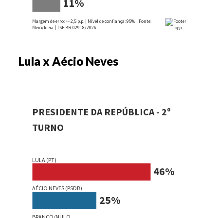
Lula x Aécio Neves