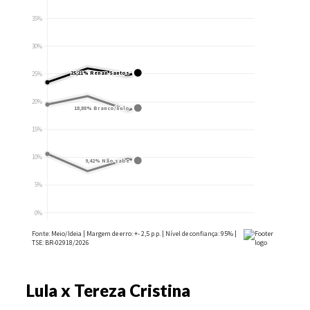
Lula x Tereza Cristina