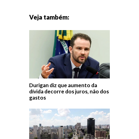
Veja também:
Durigan diz que aumento da
dívida decorre dos juros, não dos
gastos