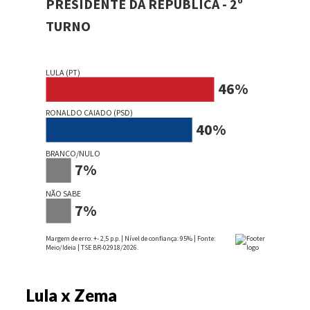
Lula x Zema