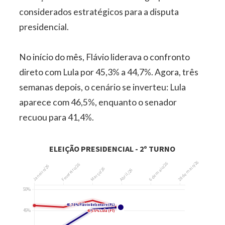
considerados estratégicos para a disputa
presidencial.
No início do mês, Flávio liderava o confronto
direto com Lula por 45,3% a 44,7%. Agora, três
semanas depois, o cenário se inverteu: Lula
aparece com 46,5%, enquanto o senador
recuou para 41,4%.