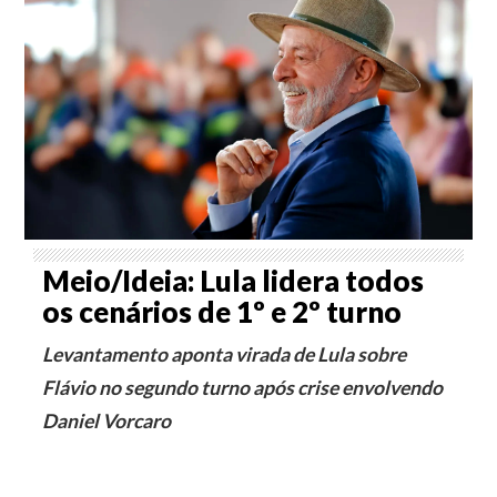
Meio/Ideia: Lula lidera todos
os cenários de 1º e 2º turno
Levantamento aponta virada de Lula sobre
Flávio no segundo turno após crise envolvendo
Daniel Vorcaro