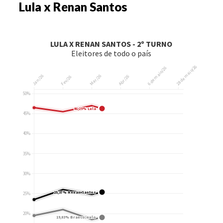
Lula x Renan Santos