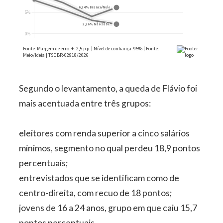
Segundo o levantamento, a queda de Flávio foi
mais acentuada entre três grupos:
eleitores com renda superior a cinco salários
mínimos, segmento no qual perdeu 18,9 pontos
percentuais;
entrevistados que se identificam como de
centro-direita, com recuo de 18 pontos;
jovens de 16 a 24 anos, grupo em que caiu 15,7
pontos percentuais.