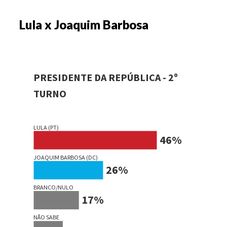
Lula x Joaquim Barbosa