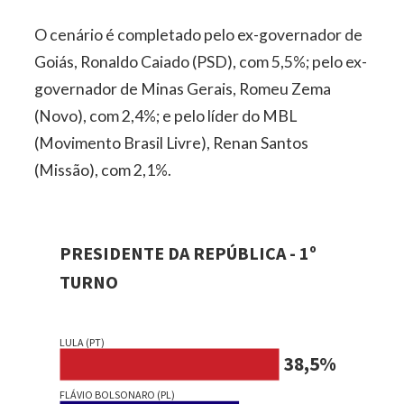
O cenário é completado pelo ex-governador de
Goiás, Ronaldo Caiado (PSD), com 5,5%; pelo ex-
governador de Minas Gerais, Romeu Zema
(Novo), com 2,4%; e pelo líder do MBL
(Movimento Brasil Livre), Renan Santos
(Missão), com 2,1%.