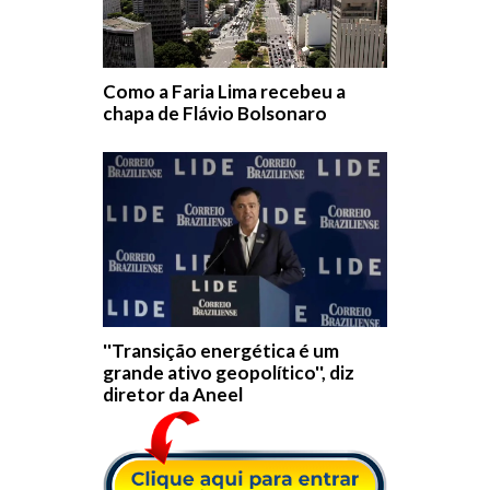
Como a Faria Lima recebeu a
chapa de Flávio Bolsonaro
''Transição energética é um
grande ativo geopolítico'', diz
diretor da Aneel