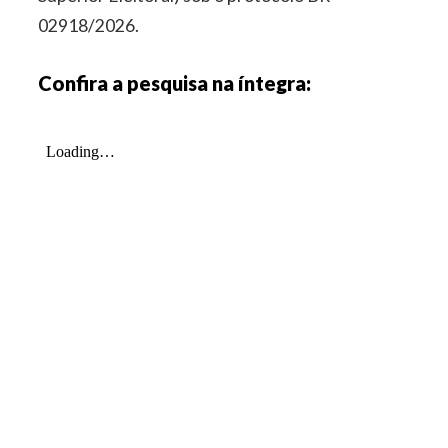
02918/2026.
Confira a pesquisa na íntegra: