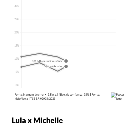
Lula x Michelle