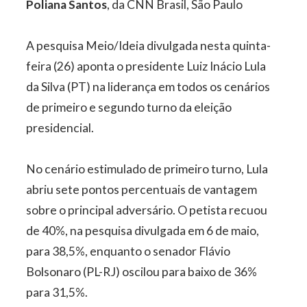
Poliana Santos
, da CNN Brasil, São Paulo
A pesquisa Meio/Ideia divulgada nesta quinta-
feira (26) aponta o presidente Luiz Inácio Lula
da Silva (PT) na liderança em todos os cenários
de primeiro e segundo turno da eleição
presidencial.
No cenário estimulado de primeiro turno, Lula
abriu sete pontos percentuais de vantagem
sobre o principal adversário. O petista recuou
de 40%, na pesquisa divulgada em 6 de maio,
para 38,5%, enquanto o senador Flávio
Bolsonaro (PL-RJ) oscilou para baixo de 36%
para 31,5%.