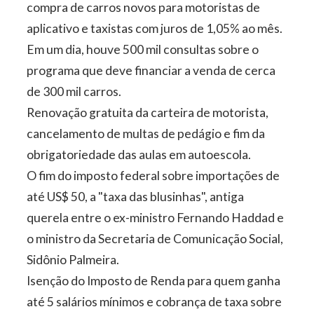
compra de carros novos para motoristas de
aplicativo e taxistas com juros de 1,05% ao mês.
Em um dia, houve 500 mil consultas sobre o
programa que deve financiar a venda de cerca
de 300 mil carros.
Renovação gratuita da carteira de motorista,
cancelamento de multas de pedágio e fim da
obrigatoriedade das aulas em autoescola.
O fim do imposto federal sobre importações de
até US$ 50, a "taxa das blusinhas", antiga
querela entre o ex-ministro Fernando Haddad e
o ministro da Secretaria de Comunicação Social,
Sidônio Palmeira.
Isenção do Imposto de Renda para quem ganha
até 5 salários mínimos e cobrança de taxa sobre