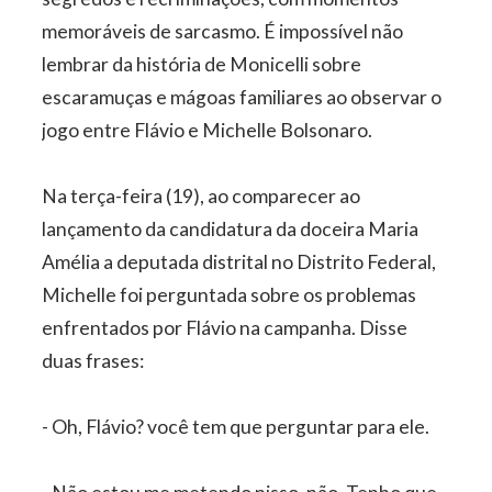
memoráveis de sarcasmo. É impossível não
lembrar da história de Monicelli sobre
escaramuças e mágoas familiares ao observar o
jogo entre Flávio e Michelle Bolsonaro.
Na terça-feira (19), ao comparecer ao
lançamento da candidatura da doceira Maria
Amélia a deputada distrital no Distrito Federal,
Michelle foi perguntada sobre os problemas
enfrentados por Flávio na campanha. Disse
duas frases:
- Oh, Flávio? você tem que perguntar para ele.