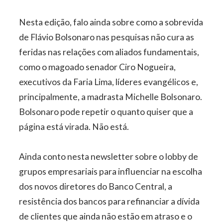
Nesta edição, falo ainda sobre como a sobrevida
de Flávio Bolsonaro nas pesquisas não cura as
feridas nas relações com aliados fundamentais,
como o magoado senador Ciro Nogueira,
executivos da Faria Lima, líderes evangélicos e,
principalmente, a madrasta Michelle Bolsonaro.
Bolsonaro pode repetir o quanto quiser que a
página está virada. Não está.
Ainda conto nesta newsletter sobre o lobby de
grupos empresariais para influenciar na escolha
dos novos diretores do Banco Central, a
resistência dos bancos para refinanciar a dívida
de clientes que ainda não estão em atraso e o