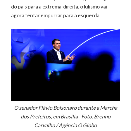
do país para a extrema-direita, o lulismo vai
agora tentar empurrar para a esquerda.
O senador Flávio Bolsonaro durante a Marcha
dos Prefeitos, em Brasília - Foto: Brenno
Carvalho / Agência O Globo