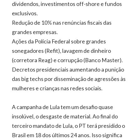
dividendos, investimentos off-shore e fundos
exclusivos.
Redução de 10% nas renúncias fiscais das
grandes empresas.
Ações da Polícia Federal sobre grandes
sonegadores (Refit), lavagem de dinheiro
(corretora Reag) e corrupção (Banco Master).
Decretos presidenciais aumentando a punição
das big techs por disseminação de agressões às
mulheres e crianças nas redes sociais.
A campanha de Lula tem um desafio quase
insolúvel, o desgaste de material. Ao final do
terceiro mandato de Lula, o PT terá presidido o
Brasil em 18 dos últimos 24 anos. Isso significa