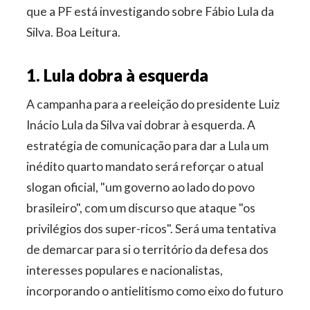
que a PF está investigando sobre Fábio Lula da
Silva. Boa Leitura.
1. Lula dobra à esquerda
A campanha para a reeleição do presidente Luiz
Inácio Lula da Silva vai dobrar à esquerda. A
estratégia de comunicação para dar a Lula um
inédito quarto mandato será reforçar o atual
slogan oficial, "um governo ao lado do povo
brasileiro", com um discurso que ataque "os
privilégios dos super-ricos". Será uma tentativa
de demarcar para si o território da defesa dos
interesses populares e nacionalistas,
incorporando o antielitismo como eixo do futuro