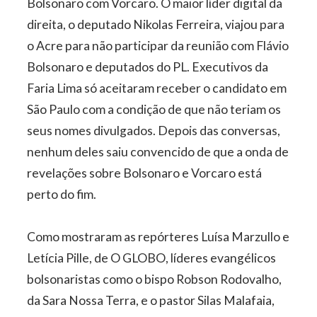
Bolsonaro com Vorcaro. O maior líder digital da
direita, o deputado Nikolas Ferreira, viajou para
o Acre para não participar da reunião com Flávio
Bolsonaro e deputados do PL. Executivos da
Faria Lima só aceitaram receber o candidato em
São Paulo com a condição de que não teriam os
seus nomes divulgados. Depois das conversas,
nenhum deles saiu convencido de que a onda de
revelações sobre Bolsonaro e Vorcaro está
perto do fim.
Como mostraram as repórteres Luísa Marzullo e
Letícia Pille, de O GLOBO, líderes evangélicos
bolsonaristas como o bispo Robson Rodovalho,
da Sara Nossa Terra, e o pastor Silas Malafaia,