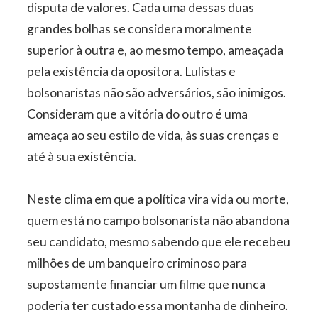
disputa de valores. Cada uma dessas duas
grandes bolhas se considera moralmente
superior à outra e, ao mesmo tempo, ameaçada
pela existência da opositora. Lulistas e
bolsonaristas não são adversários, são inimigos.
Consideram que a vitória do outro é uma
ameaça ao seu estilo de vida, às suas crenças e
até à sua existência.
Neste clima em que a política vira vida ou morte,
quem está no campo bolsonarista não abandona
seu candidato, mesmo sabendo que ele recebeu
milhões de um banqueiro criminoso para
supostamente financiar um filme que nunca
poderia ter custado essa montanha de dinheiro.