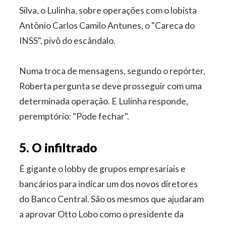
Silva, o Lulinha, sobre operações com o lobista
Antônio Carlos Camilo Antunes, o "Careca do
INSS", pivô do escândalo.
Numa troca de mensagens, segundo o repórter,
Roberta pergunta se deve prosseguir com uma
determinada operação. E Lulinha responde,
peremptório: "Pode fechar".
5. O infiltrado
É gigante o lobby de grupos empresariais e
bancários para indicar um dos novos diretores
do Banco Central. São os mesmos que ajudaram
a aprovar Otto Lobo como o presidente da