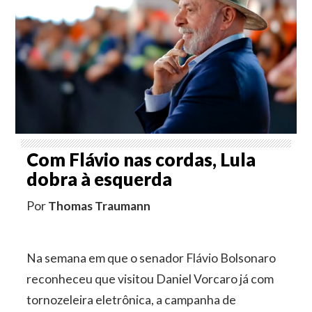
Com Flávio nas cordas, Lula
dobra à esquerda
Por
Thomas Traumann
Na semana em que o senador Flávio Bolsonaro
reconheceu que visitou Daniel Vorcaro já com
tornozeleira eletrônica, a campanha de