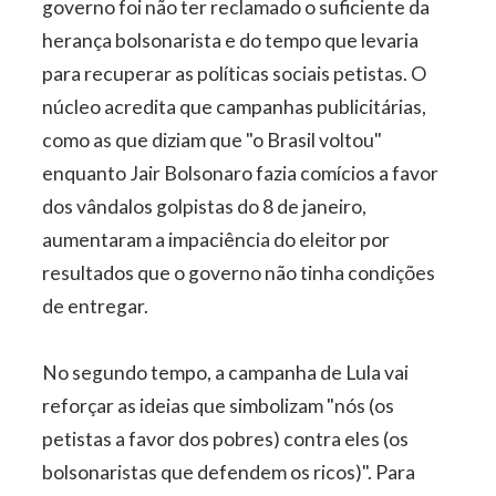
governo foi não ter reclamado o suficiente da
herança bolsonarista e do tempo que levaria
para recuperar as políticas sociais petistas. O
núcleo acredita que campanhas publicitárias,
como as que diziam que "o Brasil voltou"
enquanto Jair Bolsonaro fazia comícios a favor
dos vândalos golpistas do 8 de janeiro,
aumentaram a impaciência do eleitor por
resultados que o governo não tinha condições
de entregar.
No segundo tempo, a campanha de Lula vai
reforçar as ideias que simbolizam "nós (os
petistas a favor dos pobres) contra eles (os
bolsonaristas que defendem os ricos)". Para