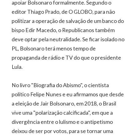
apoiar Bolsonaro formalmente. Segundo o
editor Thiago Prado, de O GLOBO, para não
politizar a operação de salvação de um banco do
bispo Edir Macedo, o Republicanos também
deve optar pela neutralidade. Se ficar isolado no
PL, Bolsonaro terá menos tempo de
propaganda de rádio e TV do que o presidente
Lula.
No livro "Biografia do Abismo", o cientista
político Felipe Nunes e eu afirmamos que desde
a eleição de Jair Bolsonaro, em 2018, o Brasil
vive uma "polarização calcificada", em que a
divergência entre o lulismo e o antipetismo
deixou de ser por votos, para se tornar uma