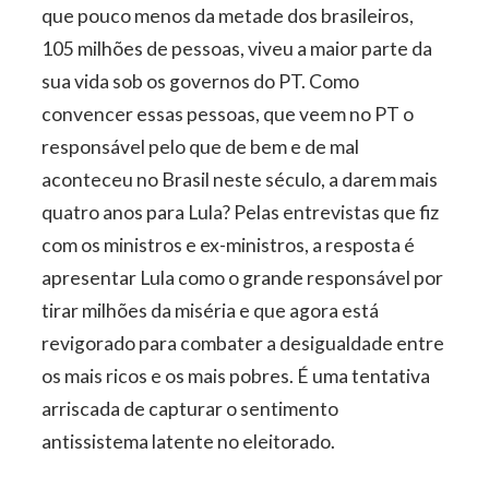
que pouco menos da metade dos brasileiros,
105 milhões de pessoas, viveu a maior parte da
sua vida sob os governos do PT. Como
convencer essas pessoas, que veem no PT o
responsável pelo que de bem e de mal
aconteceu no Brasil neste século, a darem mais
quatro anos para Lula? Pelas entrevistas que fiz
com os ministros e ex-ministros, a resposta é
apresentar Lula como o grande responsável por
tirar milhões da miséria e que agora está
revigorado para combater a desigualdade entre
os mais ricos e os mais pobres. É uma tentativa
arriscada de capturar o sentimento
antissistema latente no eleitorado.