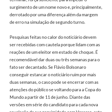
surgimento de um nome novo e, principalmente,
derrotado por uma diferença além da margem
de erro na simulação de segundo turno.
Pesquisas feitas no calor do noticiário devem
ser recebidas com cautela porque lidam com as
reações de um eleitor em estado de choque. É
recomendável dar duas ou três semanas para o
fato ser decantado. Se Flávio Bolsonaro
conseguir estancar o noticiário ruim por mais
duas semanas, o caso pode se encerrar com as
atenções do público se voltando para a Copa do
Mundo a partir de 11 de junho. Diante das
versões em série do candidato para cada nova