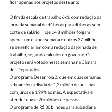
ficar apenas nos projetos deste ano:
O fim da escala de trabalho 6x1, com redução da
jornada semanal de 44 horas para 40 horas sem
corte de salário. Hoje 14,8 milhões folgam
apenas um dia por semana e outros 37 milhões
se beneficiariam com a redução da jornada de
trabalho, segundo cálculos do governo. O
projeto será votado nesta semana na Câmara
dos Deputados.
O programa Desenrola 2, que em duas semanas
refinanciou a dívida de 1,2 milhão de pessoas
com juros de 1,99% ao mês. A expectativa é
atender quase 20 milhões de pessoas.
O programa de R$ 30 bilhões para subsidiar a