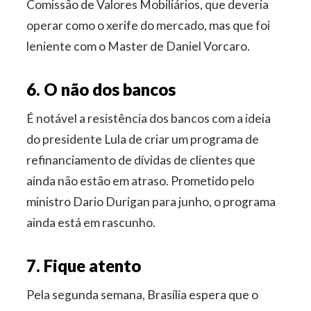
Comissão de Valores Mobiliários, que deveria
operar como o xerife do mercado, mas que foi
leniente com o Master de Daniel Vorcaro.
6. O não dos bancos
É notável a resistência dos bancos com a ideia
do presidente Lula de criar um programa de
refinanciamento de dívidas de clientes que
ainda não estão em atraso. Prometido pelo
ministro Dario Durigan para junho, o programa
ainda está em rascunho.
7. Fique atento
Pela segunda semana, Brasília espera que o