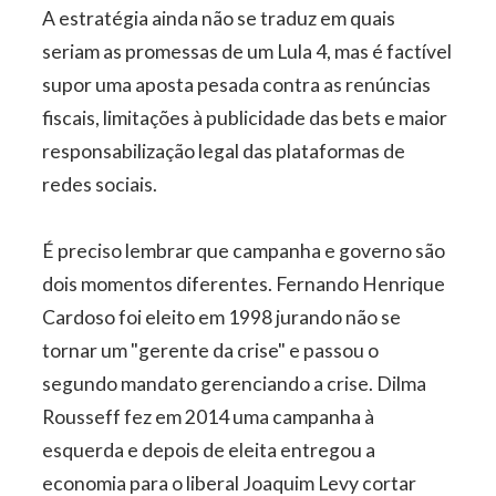
A estratégia ainda não se traduz em quais
seriam as promessas de um Lula 4, mas é factível
supor uma aposta pesada contra as renúncias
fiscais, limitações à publicidade das bets e maior
responsabilização legal das plataformas de
redes sociais.
É preciso lembrar que campanha e governo são
dois momentos diferentes. Fernando Henrique
Cardoso foi eleito em 1998 jurando não se
tornar um "gerente da crise" e passou o
segundo mandato gerenciando a crise. Dilma
Rousseff fez em 2014 uma campanha à
esquerda e depois de eleita entregou a
economia para o liberal Joaquim Levy cortar