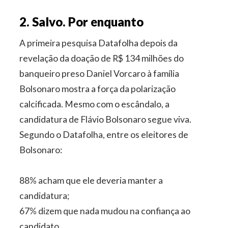
2. Salvo. Por enquanto
A primeira pesquisa Datafolha depois da
revelação da doação de R$ 134 milhões do
banqueiro preso Daniel Vorcaro à família
Bolsonaro mostra a força da polarização
calcificada. Mesmo com o escândalo, a
candidatura de Flávio Bolsonaro segue viva.
Segundo o Datafolha, entre os eleitores de
Bolsonaro:
88% acham que ele deveria manter a
candidatura;
67% dizem que nada mudou na confiança ao
candidato