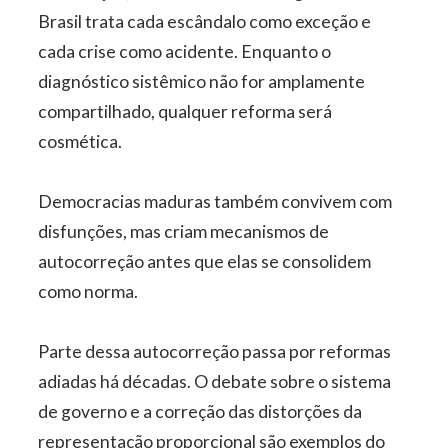
Brasil trata cada escândalo como exceção e
cada crise como acidente. Enquanto o
diagnóstico sistêmico não for amplamente
compartilhado, qualquer reforma será
cosmética.
Democracias maduras também convivem com
disfunções, mas criam mecanismos de
autocorreção antes que elas se consolidem
como norma.
Parte dessa autocorreção passa por reformas
adiadas há décadas. O debate sobre o sistema
de governo e a correção das distorções da
representação proporcional são exemplos do