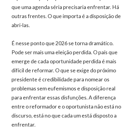
que uma agenda séria precisaria enfrentar. Há
outras frentes. O que importa é a disposição de
abri-las.
É nesse ponto que 2026 se torna dramático.
Pode ser mais uma eleição perdida. O país que
emerge de cada oportunidade perdida é mais
difícil de reformar. O que se exige do próximo
presidente é credibilidade para nomear os
problemas sem eufemismos e disposição real
para enfrentar essas disfunções. A diferença
entre o reformador e o oportunista não está no
discurso, está no que cada um está disposto a
enfrentar.