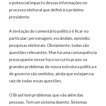
o potencial impacto dessas informações no
processo eleitoral que definirá o próximo
presidente.
A tentação do comentário político é ficar no
particular: personagem, escândalo, episódio,
pesquisas eleitorais. Obviamente, todas são
questões relevantes. Mas há uma consequência
preocupante nesse foco no curto prazo: os
grandes problemas de nossa estrutura política e
de governo são omitidos, ainda que estejam na
raiz de todas essas questões.
O Brasil tem problemas que vão além das
pessoas. Tem um sistema doente. Sistemas