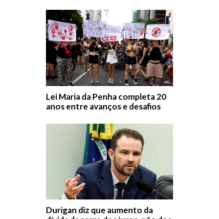
Lei Maria da Penha completa 20
anos entre avanços e desafios
Durigan diz que aumento da