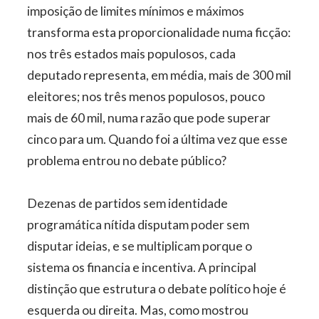
imposição de limites mínimos e máximos
transforma esta proporcionalidade numa ficção:
nos três estados mais populosos, cada
deputado representa, em média, mais de 300 mil
eleitores; nos três menos populosos, pouco
mais de 60 mil, numa razão que pode superar
cinco para um. Quando foi a última vez que esse
problema entrou no debate público?
Dezenas de partidos sem identidade
programática nítida disputam poder sem
disputar ideias, e se multiplicam porque o
sistema os financia e incentiva. A principal
distinção que estrutura o debate político hoje é
esquerda ou direita. Mas, como mostrou