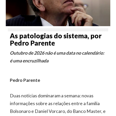
As patologias do sistema, por
Pedro Parente
Outubro de 2026 não é uma data no calendário:
é uma encruzilhada
Pedro Parente
Duas notícias dominaram a semana: novas
informações sobre as relações entre a família
Bolsonaro e Daniel Vorcaro, do Banco Master, e