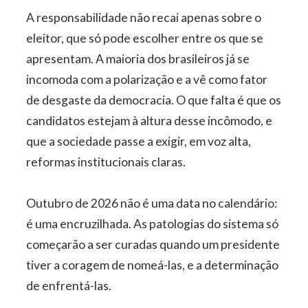
A responsabilidade não recai apenas sobre o
eleitor, que só pode escolher entre os que se
apresentam. A maioria dos brasileiros já se
incomoda com a polarização e a vê como fator
de desgaste da democracia. O que falta é que os
candidatos estejam à altura desse incômodo, e
que a sociedade passe a exigir, em voz alta,
reformas institucionais claras.
Outubro de 2026 não é uma data no calendário:
é uma encruzilhada. As patologias do sistema só
começarão a ser curadas quando um presidente
tiver a coragem de nomeá-las, e a determinação
de enfrentá-las.