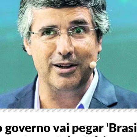
 governo vai pegar 'Brasi