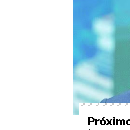
Próximo