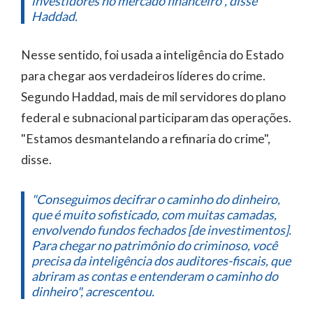
investidores no mercado financeiro", disse
Haddad.
Nesse sentido, foi usada a inteligência do Estado
para chegar aos verdadeiros líderes do crime.
Segundo Haddad, mais de mil servidores do plano
federal e subnacional participaram das operações.
"Estamos desmantelando a refinaria do crime",
disse.
"Conseguimos decifrar o caminho do dinheiro,
que é muito sofisticado, com muitas camadas,
envolvendo fundos fechados [de investimentos].
Para chegar no patrimônio do criminoso, você
precisa da inteligência dos auditores-fiscais, que
abriram as contas e entenderam o caminho do
dinheiro", acrescentou.