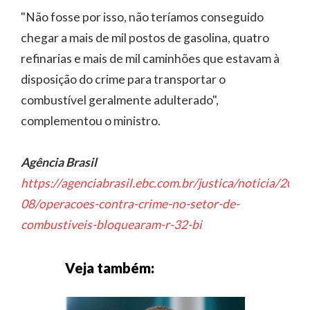
"Não fosse por isso, não teríamos conseguido
chegar a mais de mil postos de gasolina, quatro
refinarias e mais de mil caminhões que estavam à
disposição do crime para transportar o
combustível geralmente adulterado",
complementou o ministro.
Agência Brasil
https://agenciabrasil.ebc.com.br/justica/noticia/2025
08/operacoes-contra-crime-no-setor-de-
combustiveis-bloquearam-r-32-bi
Veja também: