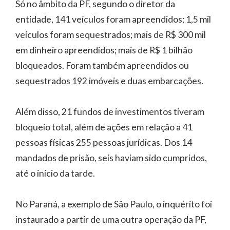
Só no âmbito da PF, segundo o diretor da
entidade, 141 veículos foram apreendidos; 1,5 mil
veículos foram sequestrados; mais de R$ 300 mil
em dinheiro apreendidos; mais de R$ 1 bilhão
bloqueados. Foram também apreendidos ou
sequestrados 192 imóveis e duas embarcações.
Além disso, 21 fundos de investimentos tiveram
bloqueio total, além de ações em relação a 41
pessoas físicas 255 pessoas jurídicas. Dos 14
mandados de prisão, seis haviam sido cumpridos,
até o início da tarde.
No Paraná, a exemplo de São Paulo, o inquérito foi
instaurado a partir de uma outra operação da PF,