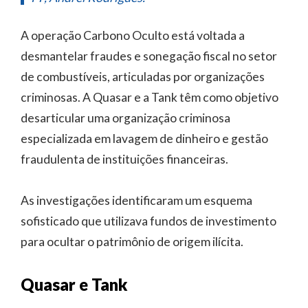
A operação Carbono Oculto está voltada a
desmantelar fraudes e sonegação fiscal no setor
de combustíveis, articuladas por organizações
criminosas. A Quasar e a Tank têm como objetivo
desarticular uma organização criminosa
especializada em lavagem de dinheiro e gestão
fraudulenta de instituições financeiras.
As investigações identificaram um esquema
sofisticado que utilizava fundos de investimento
para ocultar o patrimônio de origem ilícita.
Quasar e Tank