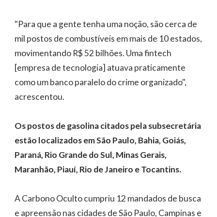
"Para que a gente tenha uma noção, são cerca de
mil postos de combustíveis em mais de 10 estados,
movimentando R$ 52 bilhões. Uma fintech
[empresa de tecnologia] atuava praticamente
como um banco paralelo do crime organizado",
acrescentou.
Os postos de gasolina citados pela subsecretária
estão localizados em São Paulo, Bahia, Goiás,
Paraná, Rio Grande do Sul, Minas Gerais,
Maranhão, Piauí, Rio de Janeiro e Tocantins.
A Carbono Oculto cumpriu 12 mandados de busca
e apreensão nas cidades de São Paulo, Campinas e