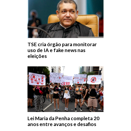
TSE cria órgão para monitorar
uso de IA e fake news nas
eleições
Lei Maria da Penha completa 20
anos entre avanços e desafios