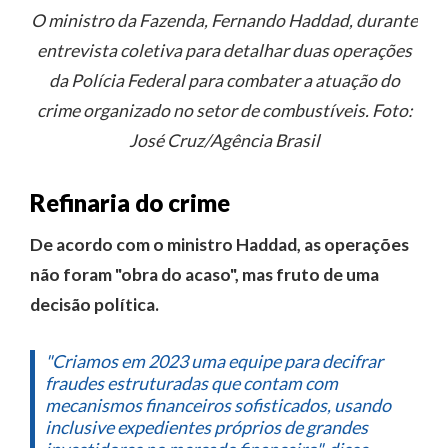
O ministro da Fazenda, Fernando Haddad, durante
entrevista coletiva para detalhar duas operações
da Polícia Federal para combater a atuação do
crime organizado no setor de combustíveis. Foto:
José Cruz/Agência Brasil
Refinaria do crime
De acordo com o ministro Haddad, as operações
não foram "obra do acaso", mas fruto de uma
decisão política.
"Criamos em 2023 uma equipe para decifrar
fraudes estruturadas que contam com
mecanismos financeiros sofisticados, usando
inclusive expedientes próprios de grandes