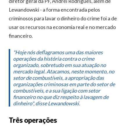
diretor geral da PF, Andrei Rodrigues, além de
Lewandowski - a forma encontrada pelos
criminosos para lavar o dinheiro do crime foi a de
usar os recursos na economia real e no mercado
financeiro.
"Hoje nós deflagramos uma das maiores
operações da história contra o crime
organizado, sobretudo em sua atuação no
mercado legal. Atacamos, neste momento, no
setor de combustíveis, a apropriação das
organizações criminosas em parte do setor de
combustíveis, e a sua ligação com setor
financeiro no que diz respeito à lavagem de
dinheiro", disse Lewandowski.
Três operações