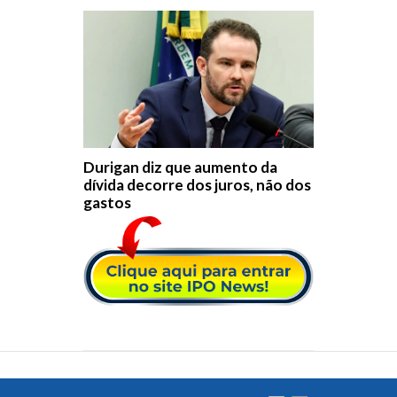
Durigan diz que aumento da
dívida decorre dos juros, não dos
gastos