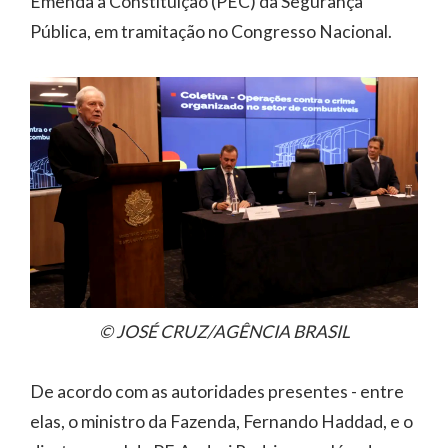
Emenda à Constituição (PEC) da Segurança
Pública, em tramitação no Congresso Nacional.
© JOSÉ CRUZ/AGÊNCIA BRASIL
De acordo com as autoridades presentes - entre
elas, o ministro da Fazenda, Fernando Haddad, e o