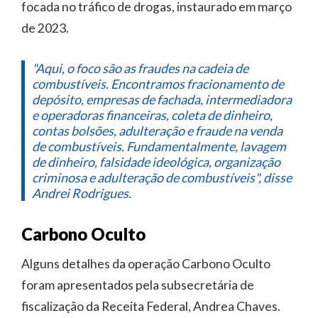
focada no tráfico de drogas, instaurado em março
de 2023.
"Aqui, o foco são as fraudes na cadeia de
combustíveis. Encontramos fracionamento de
depósito, empresas de fachada, intermediadora
e operadoras financeiras, coleta de dinheiro,
contas bolsões, adulteração e fraude na venda
de combustíveis. Fundamentalmente, lavagem
de dinheiro, falsidade ideológica, organização
criminosa e adulteração de combustíveis", disse
Andrei Rodrigues.
Carbono Oculto
Alguns detalhes da operação Carbono Oculto
foram apresentados pela subsecretária de
fiscalização da Receita Federal, Andrea Chaves.