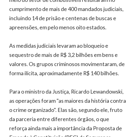
cumprimento de mais de 400 mandados judiciais,
incluindo 14 de prisão e centenas de buscas e
apreensões, em pelo menos oito estados.
As medidas judiciais levaram ao bloqueio e
sequestro de mais de R$ 3,2 bilhões em bens e
valores. Os grupos criminosos movimentaram, de
forma ilícita, aproximadamente R$ 140 bilhões.
Para o ministro da Justiça, Ricardo Lewandowski,
as operações foram "as maiores da história contra
o crime organizado". Elas são, segundo ele, fruto
da parceria entre diferentes órgãos, o que
reforça ainda mais a importância da Proposta de