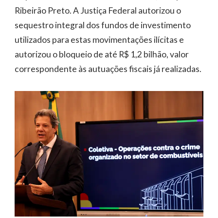
Ribeirão Preto. A Justiça Federal autorizou o
sequestro integral dos fundos de investimento
utilizados para estas movimentações ilícitas e
autorizou o bloqueio de até R$ 1,2 bilhão, valor
correspondente às autuações fiscais já realizadas.