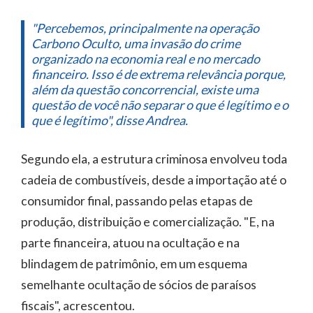
"Percebemos, principalmente na operação
Carbono Oculto, uma invasão do crime
organizado na economia real e no mercado
financeiro. Isso é de extrema relevância porque,
além da questão concorrencial, existe uma
questão de você não separar o que é legítimo e o
que é legítimo", disse Andrea.
Segundo ela, a estrutura criminosa envolveu toda
cadeia de combustíveis, desde a importação até o
consumidor final, passando pelas etapas de
produção, distribuição e comercialização. "E, na
parte financeira, atuou na ocultação e na
blindagem de patrimônio, em um esquema
semelhante ocultação de sócios de paraísos
fiscais", acrescentou.