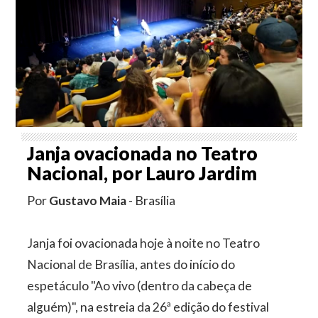
Janja ovacionada no Teatro
Nacional, por Lauro Jardim
Por
Gustavo Maia
- Brasília
Janja foi ovacionada hoje à noite no Teatro
Nacional de Brasília, antes do início do
espetáculo "Ao vivo (dentro da cabeça de
alguém)", na estreia da 26ª edição do festival