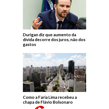
Durigan diz que aumento da
dívida decorre dos juros, não dos
gastos
Como a Faria Lima recebeu a
chapa de Flávio Bolsonaro