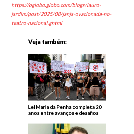
https://oglobo.globo.com/blogs/lauro-
jardim/post/2025/08/janja-ovacionada-no-
teatro-nacional.ghtml
Veja também:
Lei Maria da Penha completa 20
anos entre avanços e desafios