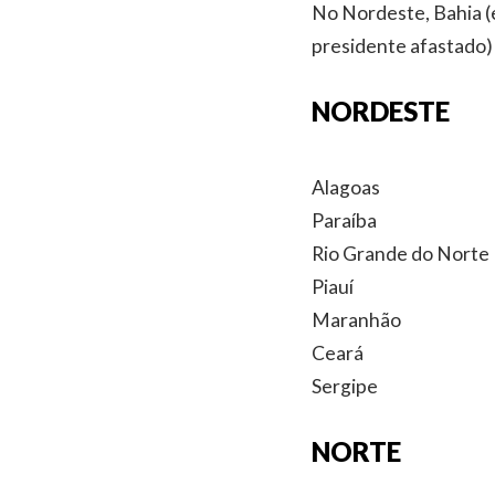
No Nordeste, Bahia (
presidente afastado) 
NORDESTE
Alagoas
Paraíba
Rio Grande do Norte
Piauí
Maranhão
Ceará
Sergipe
NORTE