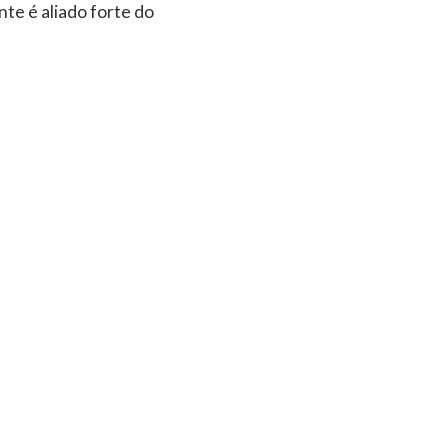
te é aliado forte do