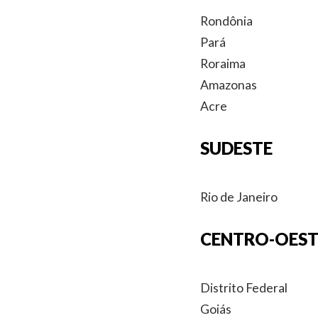
Rondônia
Pará
Roraima
Amazonas
Acre
SUDESTE
Rio de Janeiro
CENTRO-OEST
Distrito Federal
Goiás