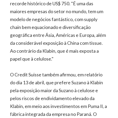
recorde histórico de US$ 750. "É uma das
maiores empresas do setor no mundo, tem um
modelo de negócios fantástico, com supply
chain bem equacionado e diversificação
geográfica entre Ásia, Américas e Europa, além
da considerável exposição à China com tissue.
Ao contrário da Klabin, que é mais exposta a
papel que à celulose."
O Credit Suisse também afirmou, em relatório
do dia 13 de abril, que prefere Suzano à Klabin
pela exposição maior da Suzano à celulose e
pelos riscos de endividamento elevado da
Klabin, em meio aos investimentos em Puma II, a
fábrica integrada da empresa no Paraná. O