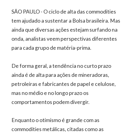
SÃO PAULO - O ciclo de alta das commodities
tem ajudado a sustentar a Bolsa brasileira. Mas
ainda que diversas ações estejam surfando na
onda, analistas veem perspectivas diferentes
para cada grupo de matéria-prima.
De forma geral, a tendência no curto prazo
ainda é de alta para ações de mineradoras,
petroleiras e fabricantes de papel e celulose,
mas no médio e no longo prazo os
comportamentos podem divergir.
Enquanto o otimismo é grande com as
commodities metálicas, citadas como as