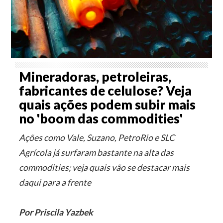
Mineradoras, petroleiras,
fabricantes de celulose? Veja
quais ações podem subir mais
no 'boom das commodities'
Ações como Vale, Suzano, PetroRio e SLC
Agrícola já surfaram bastante na alta das
commodities; veja quais vão se destacar mais
daqui para a frente
Por Priscila Yazbek