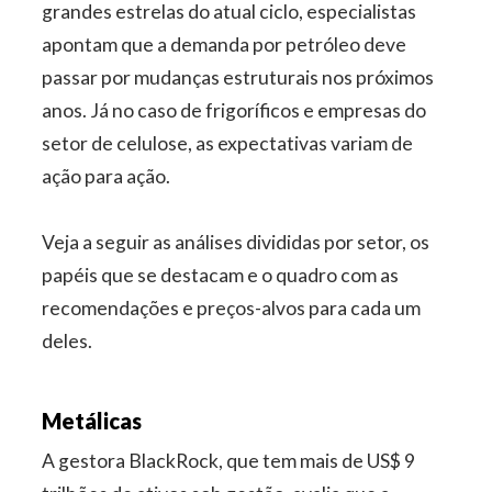
grandes estrelas do atual ciclo, especialistas
apontam que a demanda por petróleo deve
passar por mudanças estruturais nos próximos
anos. Já no caso de frigoríficos e empresas do
setor de celulose, as expectativas variam de
ação para ação.
Veja a seguir as análises divididas por setor, os
papéis que se destacam e o quadro com as
recomendações e preços-alvos para cada um
deles.
Metálicas
A gestora BlackRock, que tem mais de US$ 9