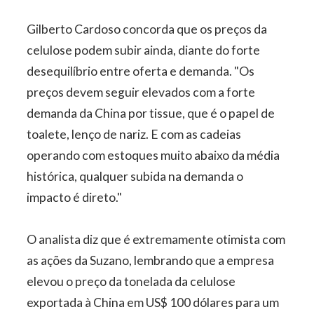
Gilberto Cardoso concorda que os preços da
celulose podem subir ainda, diante do forte
desequilíbrio entre oferta e demanda. "Os
preços devem seguir elevados com a forte
demanda da China por tissue, que é o papel de
toalete, lenço de nariz. E com as cadeias
operando com estoques muito abaixo da média
histórica, qualquer subida na demanda o
impacto é direto."
O analista diz que é extremamente otimista com
as ações da Suzano, lembrando que a empresa
elevou o preço da tonelada da celulose
exportada à China em US$ 100 dólares para um