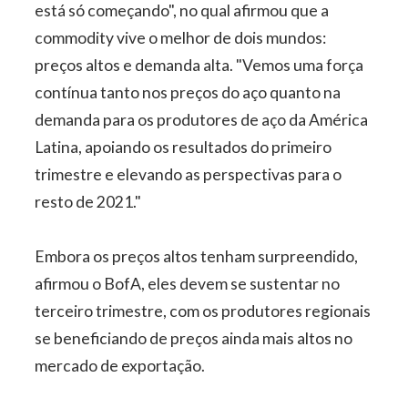
está só começando", no qual afirmou que a
commodity vive o melhor de dois mundos:
preços altos e demanda alta. "Vemos uma força
contínua tanto nos preços do aço quanto na
demanda para os produtores de aço da América
Latina, apoiando os resultados do primeiro
trimestre e elevando as perspectivas para o
resto de 2021."
Embora os preços altos tenham surpreendido,
afirmou o BofA, eles devem se sustentar no
terceiro trimestre, com os produtores regionais
se beneficiando de preços ainda mais altos no
mercado de exportação.