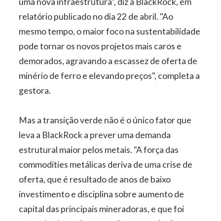
uma nova infraestrutura", diz a BlackRock, em
relatório publicado no dia 22 de abril. "Ao
mesmo tempo, o maior foco na sustentabilidade
pode tornar os novos projetos mais caros e
demorados, agravando a escassez de oferta de
minério de ferro e elevando preços", completa a
gestora.
Mas a transição verde não é o único fator que
leva a BlackRock a prever uma demanda
estrutural maior pelos metais. "A força das
commodities metálicas deriva de uma crise de
oferta, que é resultado de anos de baixo
investimento e disciplina sobre aumento de
capital das principais mineradoras, e que foi