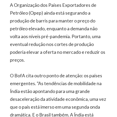
A Organização dos Países Exportadores de
Petróleo (Opep) ainda está segurando a
produção de barris para manter o preço do
petróleo elevado, enquanto a demanda não
volta aos níveis pré-pandemia. Portanto, uma
eventual redução nos cortes de produção
poderia elevar a oferta no mercado e reduzir os
preços.
O BofA cita outro ponto de atenção: os países
emergentes. "As tendências de mobilidade na
Índia estão apontando para uma grande
desaceleração da atividade econômica, uma vez
que o país está imerso em uma segunda onda
dramática. E o Brasil também. A Índia está