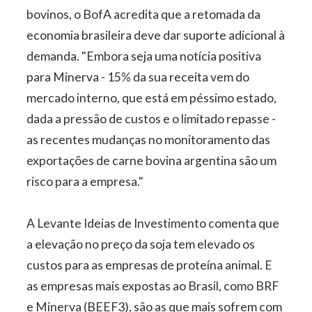
bovinos, o BofA acredita que a retomada da
economia brasileira deve dar suporte adicional à
demanda. "Embora seja uma notícia positiva
para Minerva - 15% da sua receita vem do
mercado interno, que está em péssimo estado,
dada a pressão de custos e o limitado repasse -
as recentes mudanças no monitoramento das
exportações de carne bovina argentina são um
risco para a empresa."
A Levante Ideias de Investimento comenta que
a elevação no preço da soja tem elevado os
custos para as empresas de proteína animal. E
as empresas mais expostas ao Brasil, como BRF
e Minerva (BEEF3), são as que mais sofrem com