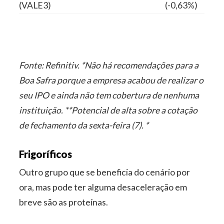
(VALE3)
(-0,63%)
Fonte: Refinitiv. *Não há recomendações para a
Boa Safra porque a empresa acabou de realizar o
seu IPO e ainda não tem cobertura de nenhuma
instituição. **Potencial de alta sobre a cotação
de fechamento da sexta-feira (7). *
Frigoríficos
Outro grupo que se beneficia do cenário por
ora, mas pode ter alguma desaceleração em
breve são as proteínas.