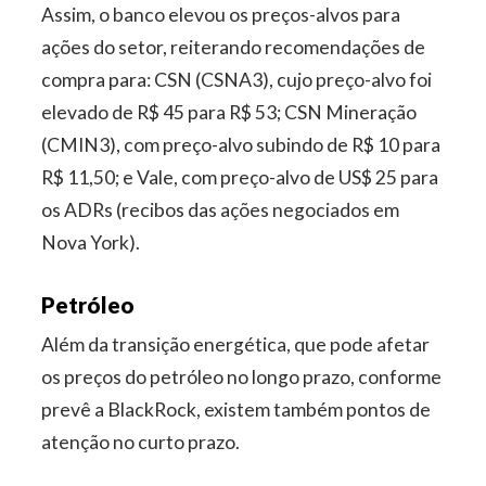
Assim, o banco elevou os preços-alvos para
ações do setor, reiterando recomendações de
compra para: CSN (CSNA3), cujo preço-alvo foi
elevado de R$ 45 para R$ 53; CSN Mineração
(CMIN3), com preço-alvo subindo de R$ 10 para
R$ 11,50; e Vale, com preço-alvo de US$ 25 para
os ADRs (recibos das ações negociados em
Nova York).
Petróleo
Além da transição energética, que pode afetar
os preços do petróleo no longo prazo, conforme
prevê a BlackRock, existem também pontos de
atenção no curto prazo.