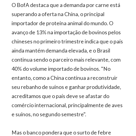
O BofA destaca que a demanda por carne está
superando a oferta na China, o principal
importador de proteína animal do mundo. O
avanço de 13% na importação de bovinos pelos
chineses no primeiro trimestre indica que o país
ainda mantém demanda elevada, e o Brasil
continua sendo o parceiro mais relevante, com
40% do volume importado de bovinos. "No
entanto, como a China continua a reconstruir
seu rebanho de suínos e ganhar produtividade,
acreditamos que o país deve se afastar do
comércio internacional, principalmente de aves
e suínos, no segundo semestre".
Mas o banco pondera que o surto de febre