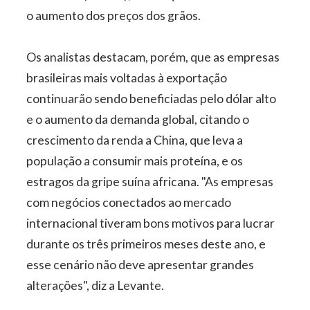
o aumento dos preços dos grãos.
Os analistas destacam, porém, que as empresas
brasileiras mais voltadas à exportação
continuarão sendo beneficiadas pelo dólar alto
e o aumento da demanda global, citando o
crescimento da renda a China, que leva a
população a consumir mais proteína, e os
estragos da gripe suína africana. "As empresas
com negócios conectados ao mercado
internacional tiveram bons motivos para lucrar
durante os três primeiros meses deste ano, e
esse cenário não deve apresentar grandes
alterações", diz a Levante.