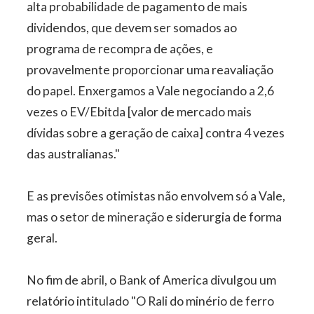
alta probabilidade de pagamento de mais
dividendos, que devem ser somados ao
programa de recompra de ações, e
provavelmente proporcionar uma reavaliação
do papel. Enxergamos a Vale negociando a 2,6
vezes o EV/Ebitda [valor de mercado mais
dívidas sobre a geração de caixa] contra 4 vezes
das australianas."
E as previsões otimistas não envolvem só a Vale,
mas o setor de mineração e siderurgia de forma
geral.
No fim de abril, o Bank of America divulgou um
relatório intitulado "O Rali do minério de ferro