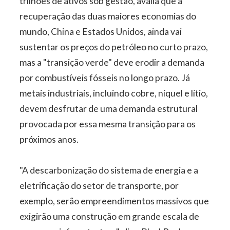
trilhões de ativos sob gestão, avalia que a
recuperação das duas maiores economias do
mundo, China e Estados Unidos, ainda vai
sustentar os preços do petróleo no curto prazo,
mas a "transição verde" deve erodir a demanda
por combustíveis fósseis no longo prazo. Já
metais industriais, incluindo cobre, níquel e lítio,
devem desfrutar de uma demanda estrutural
provocada por essa mesma transição para os
próximos anos.
"A descarbonização do sistema de energia e a
eletrificação do setor de transporte, por
exemplo, serão empreendimentos massivos que
exigirão uma construção em grande escala de