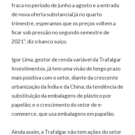
fraca no período de junho a agosto e a entrada
de nova oferta substancial já no quarto
trimestre, esperamos que os preços voltem a
ficar sob pressão no segundo semestre de
2021", diz o banco suíço.
Igor Lima, gestor de renda variável da Trafalgar
Investimentos, já tem uma visão de longo prazo
mais positiva com o setor, diante da crescente
urbanização da Índia e da China; da tendência de
substituição da embalagens de plástico por
papelão; e o crescimento do setor de e-
commerce, que usa embalagens em papelão.
Ainda assim, a Trafalgar não tem ações do setor