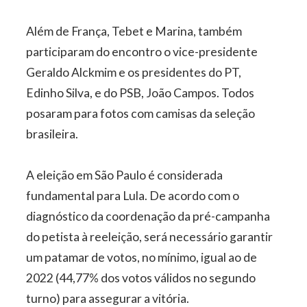
Além de França, Tebet e Marina, também
participaram do encontro o vice-presidente
Geraldo Alckmim e os presidentes do PT,
Edinho Silva, e do PSB, João Campos. Todos
posaram para fotos com camisas da seleção
brasileira.
A eleição em São Paulo é considerada
fundamental para Lula. De acordo com o
diagnóstico da coordenação da pré-campanha
do petista à reeleição, será necessário garantir
um patamar de votos, no mínimo, igual ao de
2022 (44,77% dos votos válidos no segundo
turno) para assegurar a vitória.