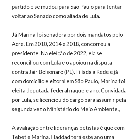
partido e se mudou para São Paulo para tentar
voltar ao Senado como aliada de Lula.
Já Marina foi senadora por dois mandatos pelo
Acre. Em 2010, 2014 e 2018, concorreu a
presidente. Na eleição de 2022, ela se
reconciliou com Lula e o apoiou na disputa
contra Jair Bolsonaro (PL). Filiada à Rede e já
com domicílio eleitoral em São Paulo, Marina foi
eleita deputada federal naquele ano. Convidada
por Lula, se licenciou do cargo para assumir pela
segunda vez o Ministério do Meio Ambiente.,
A avaliação entre lideranças petistas é que com
Tebet e Marina, Haddad terá este ano uma