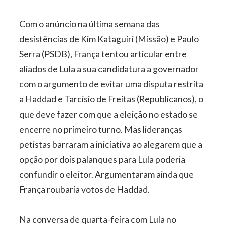
Com o anúncio na última semana das
desistências de Kim Kataguiri (Missão) e Paulo
Serra (PSDB), França tentou articular entre
aliados de Lula a sua candidatura a governador
com o argumento de evitar uma disputa restrita
a Haddad e Tarcísio de Freitas (Republicanos), o
que deve fazer com que a eleição no estado se
encerre no primeiro turno. Mas lideranças
petistas barraram a iniciativa ao alegarem que a
opção por dois palanques para Lula poderia
confundir o eleitor. Argumentaram ainda que
França roubaria votos de Haddad.
Na conversa de quarta-feira com Lula no