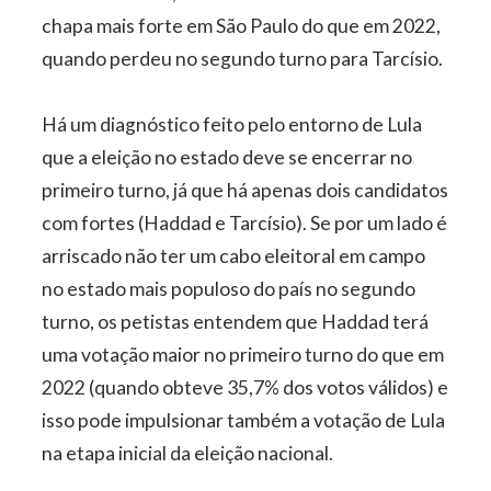
chapa mais forte em São Paulo do que em 2022,
quando perdeu no segundo turno para Tarcísio.
Há um diagnóstico feito pelo entorno de Lula
que a eleição no estado deve se encerrar no
primeiro turno, já que há apenas dois candidatos
com fortes (Haddad e Tarcísio). Se por um lado é
arriscado não ter um cabo eleitoral em campo
no estado mais populoso do país no segundo
turno, os petistas entendem que Haddad terá
uma votação maior no primeiro turno do que em
2022 (quando obteve 35,7% dos votos válidos) e
isso pode impulsionar também a votação de Lula
na etapa inicial da eleição nacional.