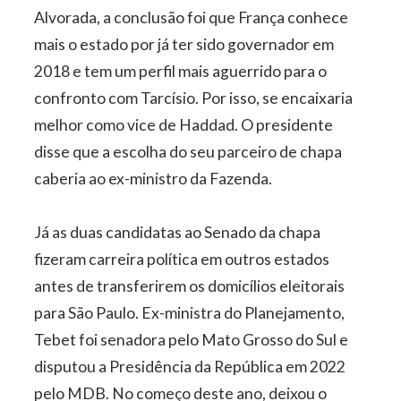
Alvorada, a conclusão foi que França conhece
mais o estado por já ter sido governador em
2018 e tem um perfil mais aguerrido para o
confronto com Tarcísio. Por isso, se encaixaria
melhor como vice de Haddad. O presidente
disse que a escolha do seu parceiro de chapa
caberia ao ex-ministro da Fazenda.
Já as duas candidatas ao Senado da chapa
fizeram carreira política em outros estados
antes de transferirem os domicílios eleitorais
para São Paulo. Ex-ministra do Planejamento,
Tebet foi senadora pelo Mato Grosso do Sul e
disputou a Presidência da República em 2022
pelo MDB. No começo deste ano, deixou o