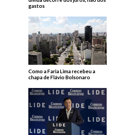
gastos
Como a Faria Lima recebeu a
chapa de Flávio Bolsonaro