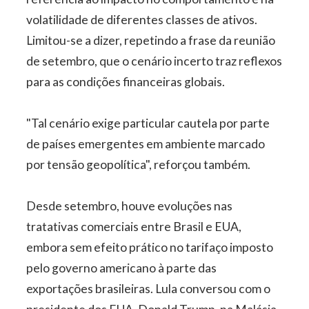
volatilidade de diferentes classes de ativos.
Limitou-se a dizer, repetindo a frase da reunião
de setembro, que o cenário incerto traz reflexos
para as condições financeiras globais.
"Tal cenário exige particular cautela por parte
de países emergentes em ambiente marcado
por tensão geopolítica", reforçou também.
Desde setembro, houve evoluções nas
tratativas comerciais entre Brasil e EUA,
embora sem efeito prático no tarifaço imposto
pelo governo americano à parte das
exportações brasileiras. Lula conversou com o