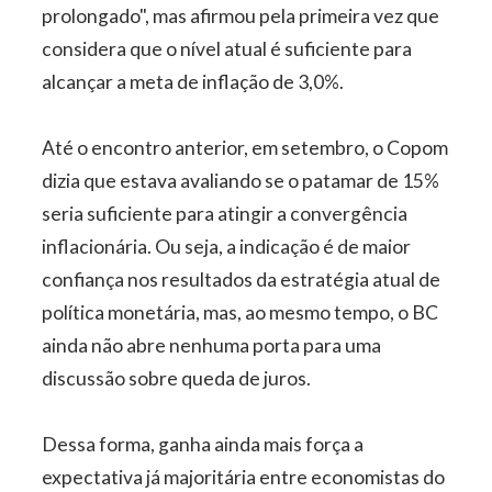
prolongado", mas afirmou pela primeira vez que
considera que o nível atual é suficiente para
alcançar a meta de inflação de 3,0%.
Até o encontro anterior, em setembro, o Copom
dizia que estava avaliando se o patamar de 15%
seria suficiente para atingir a convergência
inflacionária. Ou seja, a indicação é de maior
confiança nos resultados da estratégia atual de
política monetária, mas, ao mesmo tempo, o BC
ainda não abre nenhuma porta para uma
discussão sobre queda de juros.
Dessa forma, ganha ainda mais força a
expectativa já majoritária entre economistas do