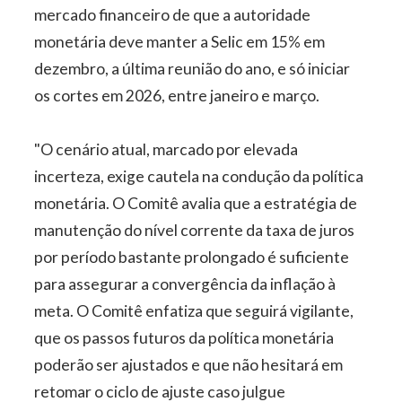
mercado financeiro de que a autoridade
monetária deve manter a Selic em 15% em
dezembro, a última reunião do ano, e só iniciar
os cortes em 2026, entre janeiro e março.
"O cenário atual, marcado por elevada
incerteza, exige cautela na condução da política
monetária. O Comitê avalia que a estratégia de
manutenção do nível corrente da taxa de juros
por período bastante prolongado é suficiente
para assegurar a convergência da inflação à
meta. O Comitê enfatiza que seguirá vigilante,
que os passos futuros da política monetária
poderão ser ajustados e que não hesitará em
retomar o ciclo de ajuste caso julgue