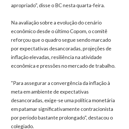
apropriado", disse o BC nesta quarta-feira.
Na avaliação sobre a evolução do cenário
econômico desde o último Copom, o comitê
reforçou que o quadro segue sendo marcado
por expectativas desancoradas, projeções de
inflação elevadas, resiliência na atividade
econômica e pressões no mercado de trabalho.
"Para assegurar a convergência da inflação à
meta em ambiente de expectativas
desancoradas, exige-se uma política monetária
em patamar significativamente contracionista
por período bastante prolongado", destacou o
colegiado.