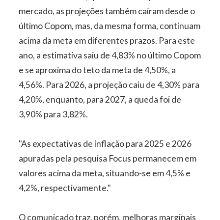
mercado, as projeções também caíram desde o
último Copom, mas, da mesma forma, continuam
acima da meta em diferentes prazos. Para este
ano, a estimativa saiu de 4,83% no último Copom
e se aproxima do teto da meta de 4,50%, a
4,56%. Para 2026, a projeção caiu de 4,30% para
4,20%, enquanto, para 2027, a queda foi de
3,90% para 3,82%.
"As expectativas de inflação para 2025 e 2026
apuradas pela pesquisa Focus permanecem em
valores acima da meta, situando-se em 4,5% e
4,2%, respectivamente."
O comunicado traz, porém, melhoras marginais