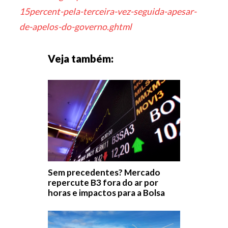
15percent-pela-terceira-vez-seguida-apesar-
de-apelos-do-governo.ghtml
Veja também:
Sem precedentes? Mercado
repercute B3 fora do ar por
horas e impactos para a Bolsa