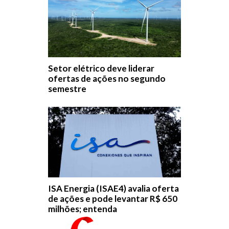
Setor elétrico deve liderar
ofertas de ações no segundo
semestre
ISA Energia (ISAE4) avalia oferta
de ações e pode levantar R$ 650
milhões; entenda