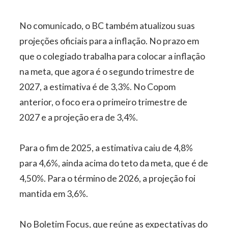
No comunicado, o BC também atualizou suas
projeções oficiais para a inflação. No prazo em
que o colegiado trabalha para colocar a inflação
na meta, que agora é o segundo trimestre de
2027, a estimativa é de 3,3%. No Copom
anterior, o foco era o primeiro trimestre de
2027 e a projeção era de 3,4%.
Para o fim de 2025, a estimativa caiu de 4,8%
para 4,6%, ainda acima do teto da meta, que é de
4,50%. Para o término de 2026, a projeção foi
mantida em 3,6%.
No Boletim Focus, que reúne as expectativas do