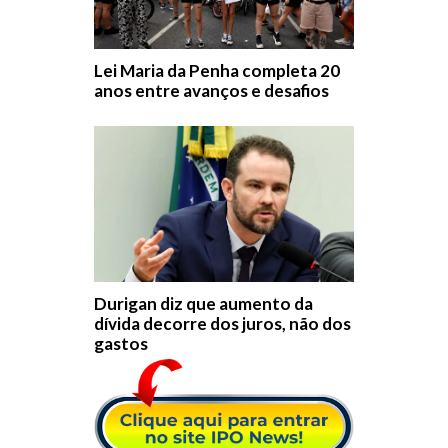
Lei Maria da Penha completa 20
anos entre avanços e desafios
Durigan diz que aumento da
dívida decorre dos juros, não dos
gastos