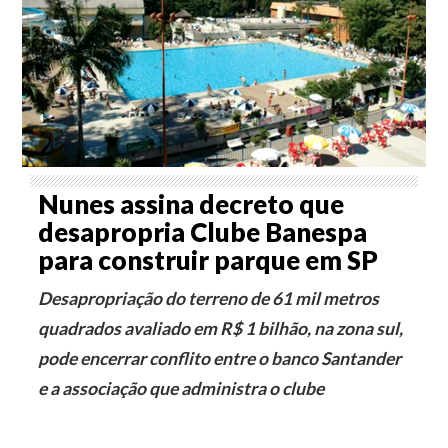
Nunes assina decreto que
desapropria Clube Banespa
para construir parque em SP
Desapropriação do terreno de 61 mil metros
quadrados avaliado em R$ 1 bilhão, na zona sul,
pode encerrar conflito entre o banco Santander
e a associação que administra o clube