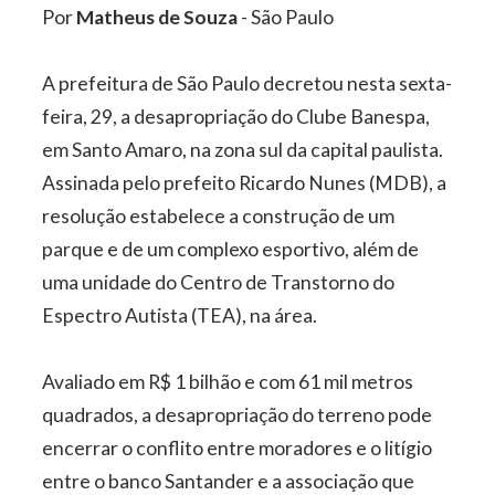
Por
Matheus de Souza
- São Paulo
A prefeitura de São Paulo decretou nesta sexta-
feira, 29, a desapropriação do Clube Banespa,
em Santo Amaro, na zona sul da capital paulista.
Assinada pelo prefeito Ricardo Nunes (MDB), a
resolução estabelece a construção de um
parque e de um complexo esportivo, além de
uma unidade do Centro de Transtorno do
Espectro Autista (TEA), na área.
Avaliado em R$ 1 bilhão e com 61 mil metros
quadrados, a desapropriação do terreno pode
encerrar o conflito entre moradores e o litígio
entre o banco Santander e a associação que