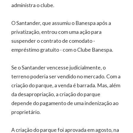
administra o clube.
O Santander, que assumiu o Banespa após a
privatização, entrou com uma ação para
suspender o contrato de comodato -
empréstimo gratuito - com o Clube Banespa.
Se o Santander vencesse judicialmente, o
terreno poderia ser vendido no mercado. Com a
criação do parque, a venda é barrada. Mas, além
da desapropriação, a criação do parque
depende do pagamento de uma indenização ao
proprietário.
A criação do parque foi aprovada em agosto, na