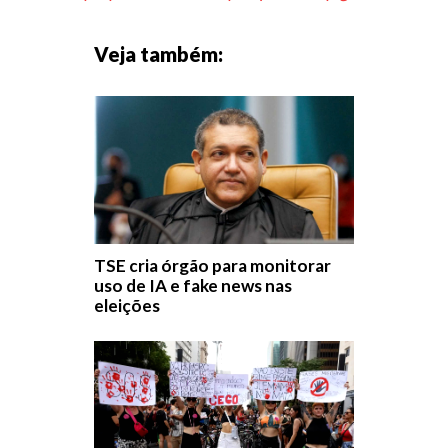
Veja também:
TSE cria órgão para monitorar
uso de IA e fake news nas
eleições