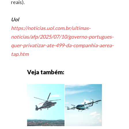
reais).
Uol
https://noticias.uol.com.br/ultimas-
noticias/afp/2025/07/10/governo-portugues-
quer-privatizar-ate-499-da-companhia-aerea-
tap.htm
Veja também: