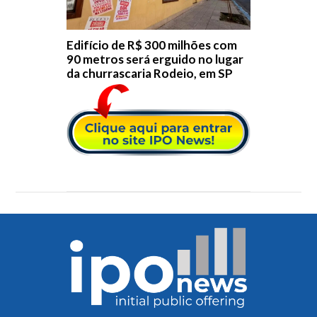
Edifício de R$ 300 milhões com
90 metros será erguido no lugar
da churrascaria Rodeio, em SP