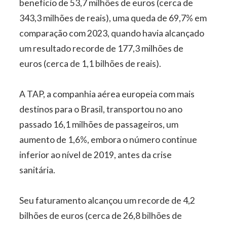
benefício de 53,7 milhões de euros (cerca de
343,3 milhões de reais), uma queda de 69,7% em
comparação com 2023, quando havia alcançado
um resultado recorde de 177,3 milhões de
euros (cerca de 1,1 bilhões de reais).
A TAP, a companhia aérea europeia com mais
destinos para o Brasil, transportou no ano
passado 16,1 milhões de passageiros, um
aumento de 1,6%, embora o número continue
inferior ao nível de 2019, antes da crise
sanitária.
Seu faturamento alcançou um recorde de 4,2
bilhões de euros (cerca de 26,8 bilhões de