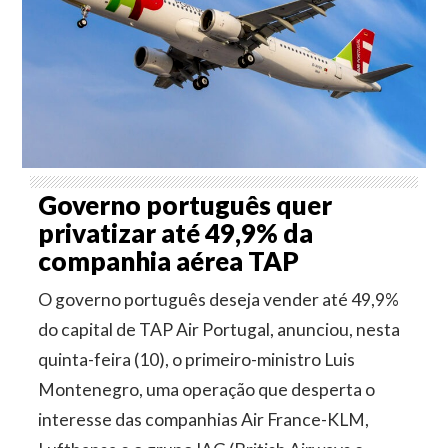
Governo português quer
privatizar até 49,9% da
companhia aérea TAP
O governo português deseja vender até 49,9%
do capital de TAP Air Portugal, anunciou, nesta
quinta-feira (10), o primeiro-ministro Luis
Montenegro, uma operação que desperta o
interesse das companhias Air France-KLM,