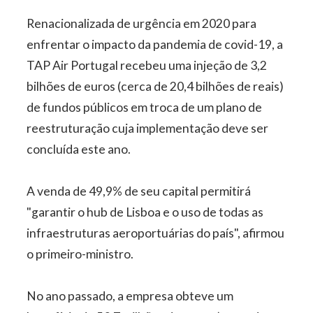
Renacionalizada de urgência em 2020 para
enfrentar o impacto da pandemia de covid-19, a
TAP Air Portugal recebeu uma injeção de 3,2
bilhões de euros (cerca de 20,4 bilhões de reais)
de fundos públicos em troca de um plano de
reestruturação cuja implementação deve ser
concluída este ano.
A venda de 49,9% de seu capital permitirá
"garantir o hub de Lisboa e o uso de todas as
infraestruturas aeroportuárias do país", afirmou
o primeiro-ministro.
No ano passado, a empresa obteve um