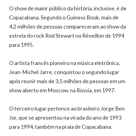
O show de maior público da história, inclusive, é de
Copacabana. Segundo o Guiness Book, mais de
4,2 milhões de pessoas compareceram ao show da
estrela do rock Rod Stewart no Réveillon de 1994
para 1995.
O artista francês pioneiro na música eletrônica,
Jean-Michel Jarre, conquistou o segundo lugar
após reunir mais de 3,5 milhões de pessoas em um
show aberto em Moscow, na Rússia, em 1997.
O terceiro lugar pertence ao brasileiro Jorge Ben
Jor, que se apresentou na virada do ano de 1993
para 1994, também na praia de Copacabana.