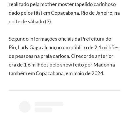
realizado pela mother moster (apelido carinhoso
dado pelos fãs) em Copacabana, Rio de Janeiro, na
noite de sábado (3).
Segundo informações oficiais da Prefeitura do
Rio, Lady Gaga alcançou um público de 2,1 milhões
de pessoas na praia carioca. O recorde anterior
era de 1,6 milhões pelo show feito por Madonna
também em Copacabana, em maio de 2024.