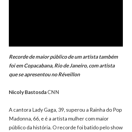
Recorde de maior público de um artista também
foi em Copacabana, Rio de Janeiro, com artista
que se apresentou no Réveillon
Nicoly Bastosda
CNN
A cantora Lady Gaga, 39, superou a Rainha do Pop
Madonna, 66, e é a artista mulher com maior
público da história. O recorde foi batido pelo show