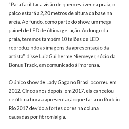
"Para facilitar a visão de quem estiver na praia, o
palco estará a 2,20 metros de altura da base na
areia. Ao fundo, como parte do show, um mega
painel de LED de última geração. Ao longo da
praia, teremos também 10 telões de LED
reproduzindo as imagens da apresentação da
artista", disse Luiz Guilherme Niemeyer, sócio da
Bonus Track, em comunicado à imprensa.
O único show de Lady Gaga no Brasil ocorreu em
2012. Cinco anos depois, em 2017, ela cancelou
de última hora a apresentação que faria no Rock in
Rio 2017 devido a fortes dores na coluna
causadas por fibromialgia.