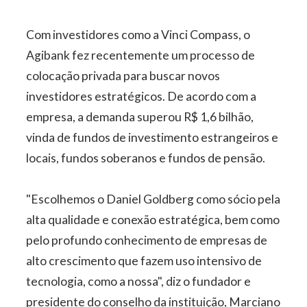
Com investidores como a Vinci Compass, o
Agibank fez recentemente um processo de
colocação privada para buscar novos
investidores estratégicos. De acordo com a
empresa, a demanda superou R$ 1,6 bilhão,
vinda de fundos de investimento estrangeiros e
locais, fundos soberanos e fundos de pensão.
"Escolhemos o Daniel Goldberg como sócio pela
alta qualidade e conexão estratégica, bem como
pelo profundo conhecimento de empresas de
alto crescimento que fazem uso intensivo de
tecnologia, como a nossa", diz o fundador e
presidente do conselho da instituição, Marciano