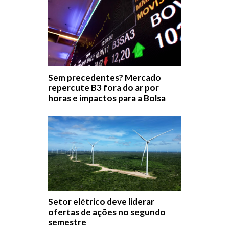
Sem precedentes? Mercado
repercute B3 fora do ar por
horas e impactos para a Bolsa
Setor elétrico deve liderar
ofertas de ações no segundo
semestre