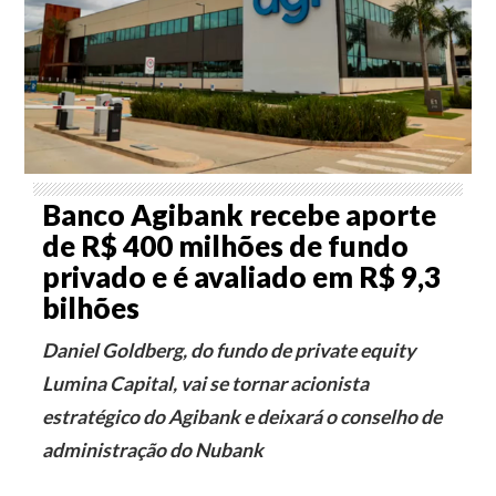
Banco Agibank recebe aporte
de R$ 400 milhões de fundo
privado e é avaliado em R$ 9,3
bilhões
Daniel Goldberg, do fundo de private equity
Lumina Capital, vai se tornar acionista
estratégico do Agibank e deixará o conselho de
administração do Nubank