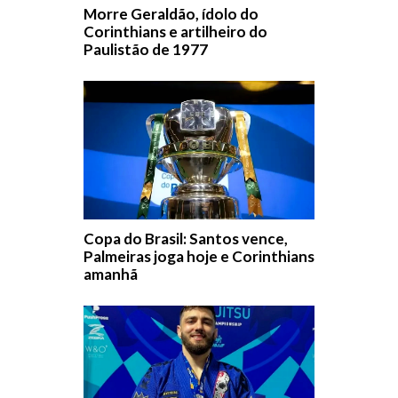
Morre Geraldão, ídolo do
Corinthians e artilheiro do
Paulistão de 1977
Copa do Brasil: Santos vence,
Palmeiras joga hoje e Corinthians
amanhã