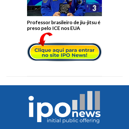
Professor brasileiro de jiu-jitsu é
preso pelo ICE nos EUA