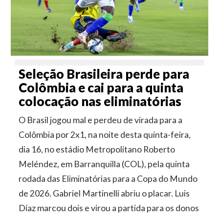
Seleção Brasileira perde para
Colômbia e cai para a quinta
colocação nas eliminatórias
O Brasil jogou mal e perdeu de virada para a
Colômbia por 2x1, na noite desta quinta-feira,
dia 16, no estádio Metropolitano Roberto
Meléndez, em Barranquilla (COL), pela quinta
rodada das Eliminatórias para a Copa do Mundo
de 2026. Gabriel Martinelli abriu o placar. Luis
Díaz marcou dois e virou a partida para os donos