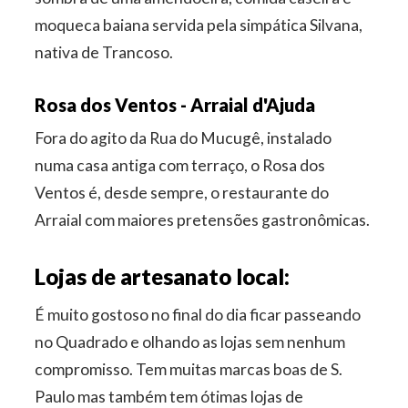
moqueca baiana servida pela simpática Silvana,
nativa de Trancoso.
Rosa dos Ventos - Arraial d'Ajuda
Fora do agito da Rua do Mucugê, instalado
numa casa antiga com terraço, o Rosa dos
Ventos é, desde sempre, o restaurante do
Arraial com maiores pretensões gastronômicas.
Lojas de artesanato local:
É muito gostoso no final do dia ficar passeando
no Quadrado e olhando as lojas sem nenhum
compromisso. Tem muitas marcas boas de S.
Paulo mas também tem ótimas lojas de