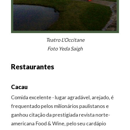
Teatro L'Occitane
Foto Yeda Saigh
Restaurantes
Cacau
Comida excelente - lugar agradável, arejado, é
frequentado pelos milionários paulistanos e
ganhou citação da prestigiada revista norte-
americana Food & Wine, pelo seu cardápio