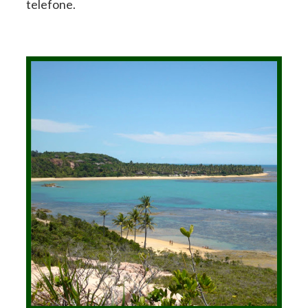
telefone.