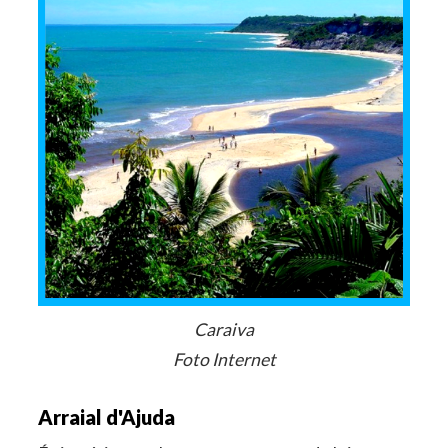
Caraiva
Foto Internet
Arraial d'Ajuda