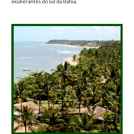
exuberantes do sul da Bahia.