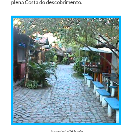
plena Costa do descobrimento.