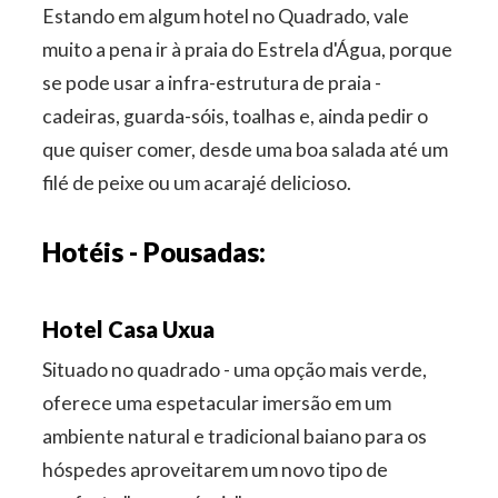
Estando em algum hotel no Quadrado, vale
muito a pena ir à praia do Estrela d'Água, porque
se pode usar a infra-estrutura de praia -
cadeiras, guarda-sóis, toalhas e, ainda pedir o
que quiser comer, desde uma boa salada até um
filé de peixe ou um acarajé delicioso.
Hotéis - Pousadas:
Hotel Casa Uxua
Situado no quadrado - uma opção mais verde,
oferece uma espetacular imersão em um
ambiente natural e tradicional baiano para os
hóspedes aproveitarem um novo tipo de