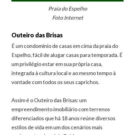
Praia do Espelho
Foto Internet
Outeiro das Brisas
É um condomínio de casas em cima da praia do
Espelho, fácil de alugar casas para temporada. É
um privilégio estar em sua própria casa,
integrada à cultura local e ao mesmo tempo à
vontade com todos os seus caprichos.
Assim é o Outeiro das Brisas: um
empreendimento imobiliário com terrenos
diferenciados que há 18 anos reúne diversos
estilos de vida em um dos cenários mais