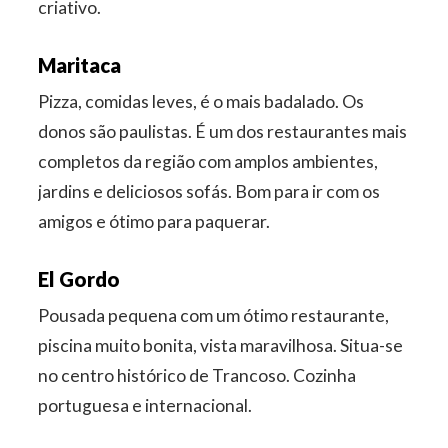
criativo.
Maritaca
Pizza, comidas leves, é o mais badalado. Os
donos são paulistas. É um dos restaurantes mais
completos da região com amplos ambientes,
jardins e deliciosos sofás. Bom para ir com os
amigos e ótimo para paquerar.
El Gordo
Pousada pequena com um ótimo restaurante,
piscina muito bonita, vista maravilhosa. Situa-se
no centro histórico de Trancoso. Cozinha
portuguesa e internacional.