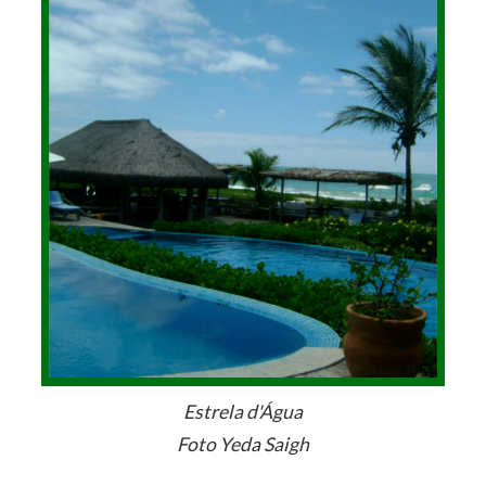
Estrela d'Água
Foto Yeda Saigh