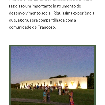
faz disso um importante instrumento de
desenvolvimento social. Riquíssima experiência
que, agora, será compartilhada com a
comunidade de Trancoso.