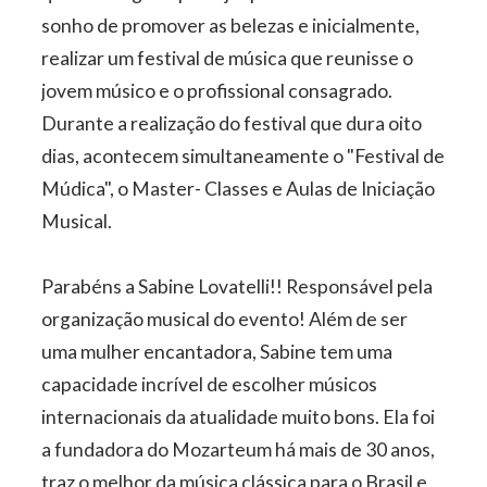
sonho de promover as belezas e inicialmente,
realizar um festival de música que reunisse o
jovem músico e o profissional consagrado.
Durante a realização do festival que dura oito
dias, acontecem simultaneamente o "Festival de
Múdica", o Master- Classes e Aulas de Iniciação
Musical.
Parabéns a Sabine Lovatelli!! Responsável pela
organização musical do evento! Além de ser
uma mulher encantadora, Sabine tem uma
capacidade incrível de escolher músicos
internacionais da atualidade muito bons. Ela foi
a fundadora do Mozarteum há mais de 30 anos,
traz o melhor da música clássica para o Brasil e