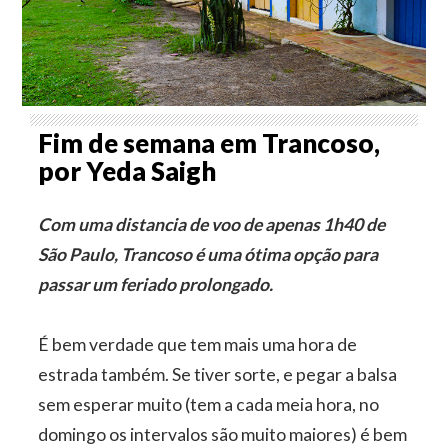
Fim de semana em Trancoso,
por Yeda Saigh
Com uma distancia de voo de apenas 1h40 de
São Paulo, Trancoso é uma ótima opção para
passar um feriado prolongado.
É bem verdade que tem mais uma hora de
estrada também. Se tiver sorte, e pegar a balsa
sem esperar muito (tem a cada meia hora, no
domingo os intervalos são muito maiores) é bem