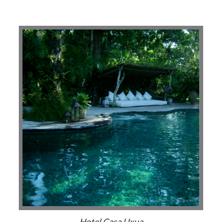
Hotel Casa Uxua