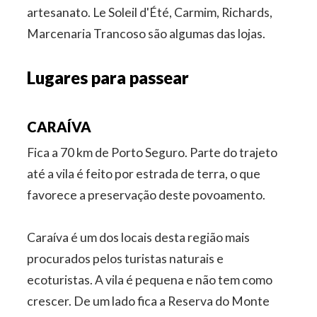
artesanato. Le Soleil d'Été, Carmim, Richards,
Marcenaria Trancoso são algumas das lojas.
Lugares para passear
CARAÍVA
Fica a 70 km de Porto Seguro. Parte do trajeto
até a vila é feito por estrada de terra, o que
favorece a preservação deste povoamento.
Caraíva é um dos locais desta região mais
procurados pelos turistas naturais e
ecoturistas. A vila é pequena e não tem como
crescer. De um lado fica a Reserva do Monte