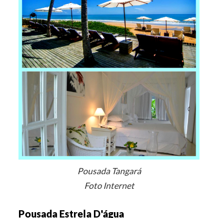
Pousada Tangará
Foto Internet
Pousada Estrela D'água