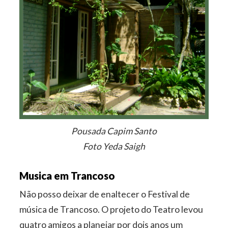
Pousada Capim Santo
Foto Yeda Saigh
Musica em Trancoso
Não posso deixar de enaltecer o Festival de
música de Trancoso. O projeto do Teatro levou
quatro amigos a planejar por dois anos um