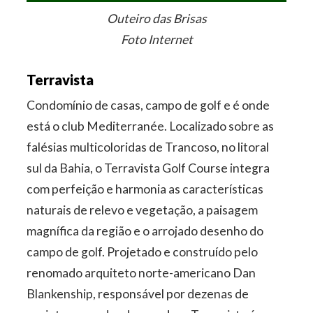
Outeiro das Brisas
Foto Internet
Terravista
Condomínio de casas, campo de golf e é onde
está o club Mediterranée. Localizado sobre as
falésias multicoloridas de Trancoso, no litoral
sul da Bahia, o Terravista Golf Course integra
com perfeição e harmonia as características
naturais de relevo e vegetação, a paisagem
magnífica da região e o arrojado desenho do
campo de golf. Projetado e construído pelo
renomado arquiteto norte-americano Dan
Blankenship, responsável por dezenas de