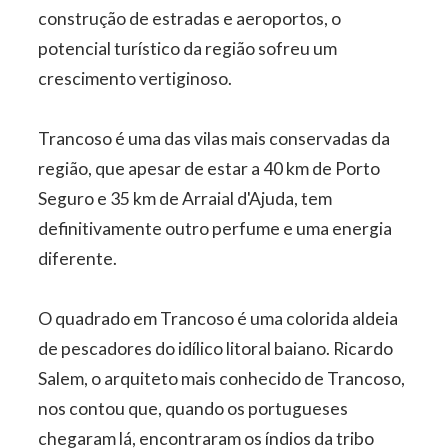
construção de estradas e aeroportos, o
potencial turístico da região sofreu um
crescimento vertiginoso.
Trancoso é uma das vilas mais conservadas da
região, que apesar de estar a 40 km de Porto
Seguro e 35 km de Arraial d'Ajuda, tem
definitivamente outro perfume e uma energia
diferente.
O quadrado em Trancoso é uma colorida aldeia
de pescadores do idílico litoral baiano. Ricardo
Salem, o arquiteto mais conhecido de Trancoso,
nos contou que, quando os portugueses
chegaram lá, encontraram os índios da tribo