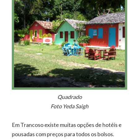
Quadrado
Foto Yeda Saigh
Em Trancoso existe muitas opções de hotéis e
pousadas com preços para todos os bolsos.