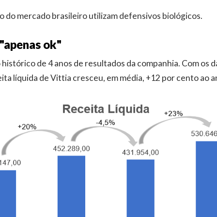
o do mercado brasileiro utilizam defensivos biológicos.
"apenas ok"
 histórico de 4 anos de resultados da companhia. Com os 
ita líquida de Vittia cresceu, em média, +12 por cento ao a