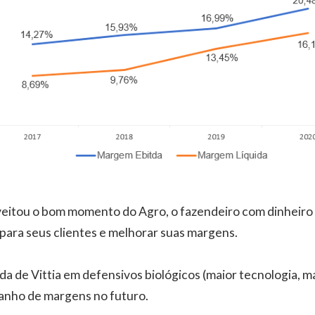
eitou o bom momento do Agro, o fazendeiro com dinheiro 
para seus clientes e melhorar suas margens.
da de Vittia em defensivos biológicos (maior tecnologia, m
ganho de margens no futuro.