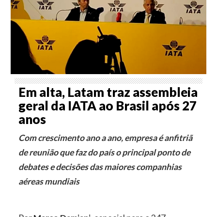
Em alta, Latam traz assembleia
geral da IATA ao Brasil após 27
anos
Com crescimento ano a ano, empresa é anfitriã
de reunião que faz do país o principal ponto de
debates e decisões das maiores companhias
aéreas mundiais