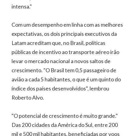
intensa."
Com um desempenho em linha com as melhores
expectativas, os dois principais executivos da
Latam acreditam que, no Brasil, políticas
públicas de incentivo ao transporte aéreo irão
levar o mercado nacional a novos saltos de
crescimento. "O Brasil tem 0,5 passageiro de
avião a cada 5 habitantes, o que é um quinto do
índice dos países desenvolvidos", lembrou
Roberto Alvo.
"O potencial de crescimento é muito grande."
Das 200 cidades da América do Sul, entre 200
mil e 500 mil habitantes, beneficiadas por voos