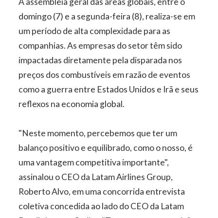
A assembleia geral das áreas globais, entre o
domingo (7) e a segunda-feira (8), realiza-se em
um período de alta complexidade para as
companhias. As empresas do setor têm sido
impactadas diretamente pela disparada nos
preços dos combustíveis em razão de eventos
como a guerra entre Estados Unidos e Irã e seus
reflexos na economia global.
"Neste momento, percebemos que ter um
balanço positivo e equilibrado, como o nosso, é
uma vantagem competitiva importante",
assinalou o CEO da Latam Airlines Group,
Roberto Alvo, em uma concorrida entrevista
coletiva concedida ao lado do CEO da Latam