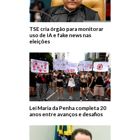
TSE cria órgão para monitorar
uso de IA e fake news nas
eleições
Lei Maria da Penha completa 20
anos entre avanços e desafios