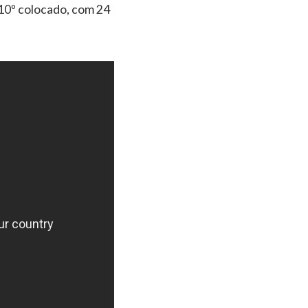
 10º colocado, com 24