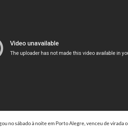
gou no sábado à noite em Porto Alegre, venceu de virada o