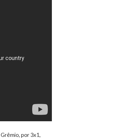
 Grêmio, por 3x1,