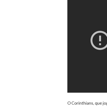
O Corinthians, que jo