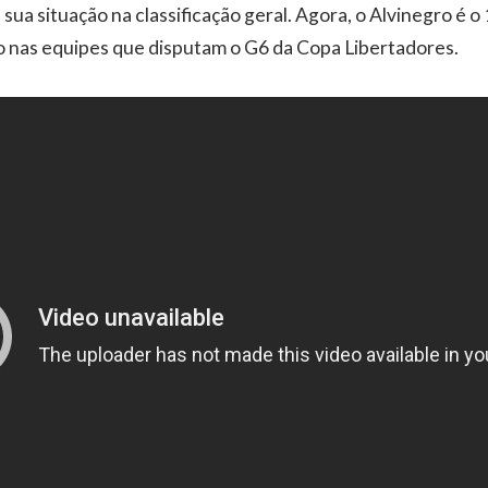
ua situação na classificação geral. Agora, o Alvinegro é o
o nas equipes que disputam o G6 da Copa Libertadores.