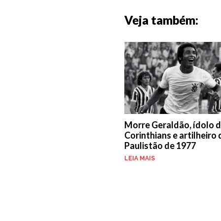
Veja também:
Morre Geraldão, ídolo 
Corinthians e artilheiro
Paulistão de 1977
LEIA MAIS