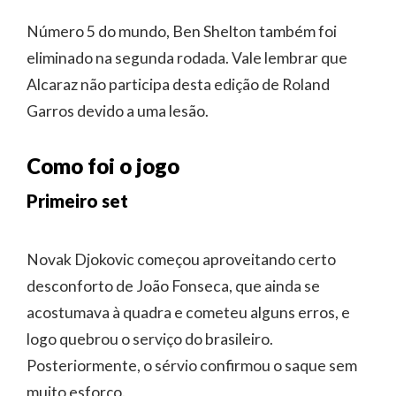
Número 5 do mundo, Ben Shelton também foi
eliminado na segunda rodada. Vale lembrar que
Alcaraz não participa desta edição de Roland
Garros devido a uma lesão.
Como foi o jogo
Primeiro set
Novak Djokovic começou aproveitando certo
desconforto de João Fonseca, que ainda se
acostumava à quadra e cometeu alguns erros, e
logo quebrou o serviço do brasileiro.
Posteriormente, o sérvio confirmou o saque sem
muito esforço.