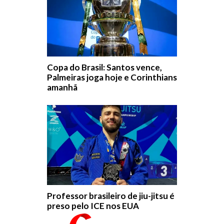
Copa do Brasil: Santos vence,
Palmeiras joga hoje e Corinthians
amanhã
Professor brasileiro de jiu-jitsu é
preso pelo ICE nos EUA