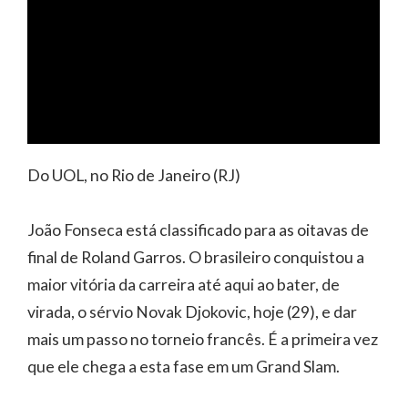
Do UOL, no Rio de Janeiro (RJ)
João Fonseca está classificado para as oitavas de
final de Roland Garros. O brasileiro conquistou a
maior vitória da carreira até aqui ao bater, de
virada, o sérvio Novak Djokovic, hoje (29), e dar
mais um passo no torneio francês. É a primeira vez
que ele chega a esta fase em um Grand Slam.