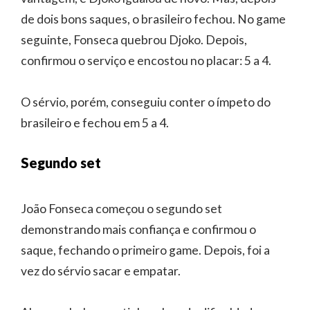
de dois bons saques, o brasileiro fechou. No game
seguinte, Fonseca quebrou Djoko. Depois,
confirmou o serviço e encostou no placar: 5 a 4.
O sérvio, porém, conseguiu conter o ímpeto do
brasileiro e fechou em 5 a 4.
Segundo set
João Fonseca começou o segundo set
demonstrando mais confiança e confirmou o
saque, fechando o primeiro game. Depois, foi a
vez do sérvio sacar e empatar.