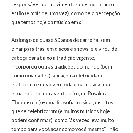
responsável por movimentos que mudaram o
estilo (e mais de uma vez), como pela percepção
que temos hoje da música em si.
Ao longo de quase 50 anos de carreira, sem
olhar para trás, em discos e shows, ele virou de
cabeça para baixo a tradição vigente,
incorporou outras tradições do mundo (bem
como novidades), abraçou a eletricidade e
eletrônica e devolveu toda uma música (que
ecoa hoje no pop aventureiro, de Rosalía a
Thundercat) e uma filosofia musical, de ditos
que se celebrizaram (e muitos músicos hoje
podem confirmar), como "às vezes leva muito
tempo para você soar como você mesmo", "não