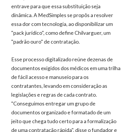
entrave para que essa substituição seja
dinâmica. A MedSimples se propôs a resolver
essa dor com tecnologia, ao disponibilizar um
"pack jurídico", como define Chilvarguer, um
"padrão ouro" de contratação.
Esse processo digitalizado reúne dezenas de
documentos exigidos dos médicos em uma trilha
de fácil acesso e manuseio para os
contratantes, levando em consideração as
legislações e regras de cada contrato.
"Conseguimos entregar um grupo de
documentos organizado e formatado de um
jeito que chega tudo certo para a formalização
de uma contratação rápida", disse o fundador e