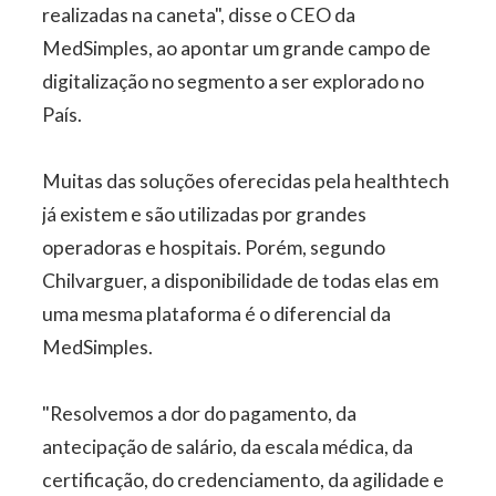
realizadas na caneta", disse o CEO da
MedSimples, ao apontar um grande campo de
digitalização no segmento a ser explorado no
País.
Muitas das soluções oferecidas pela healthtech
já existem e são utilizadas por grandes
operadoras e hospitais. Porém, segundo
Chilvarguer, a disponibilidade de todas elas em
uma mesma plataforma é o diferencial da
MedSimples.
"Resolvemos a dor do pagamento, da
antecipação de salário, da escala médica, da
certificação, do credenciamento, da agilidade e