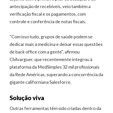
antecipação de recebíveis, veio também a
verificação fiscal e os pagamentos, com
controle e conferência de notas fiscais.
"Com isso tudo, grupos de saúde podem se
dedicar mais à medicina e deixar essas questões
de back office com a gente", afirmou
Chilvarguer, que recentemente integrou à
plataforma da MedSimples 32 mil profissionais
da Rede Américas, superando a concorrência da
gigante californiana Salesforce.
Solução viva
Outras ferramentas têm sido criadas dentro da