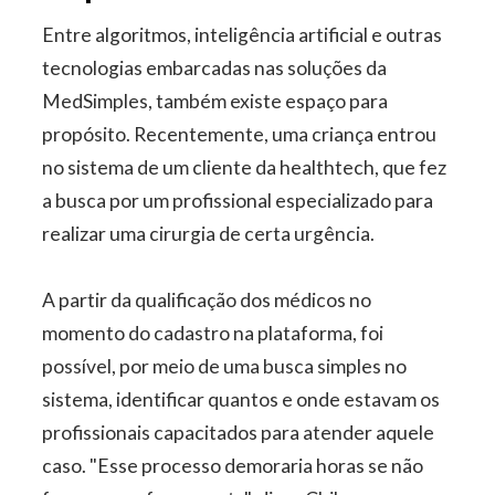
Entre algoritmos, inteligência artificial e outras
tecnologias embarcadas nas soluções da
MedSimples, também existe espaço para
propósito. Recentemente, uma criança entrou
no sistema de um cliente da healthtech, que fez
a busca por um profissional especializado para
realizar uma cirurgia de certa urgência.
A partir da qualificação dos médicos no
momento do cadastro na plataforma, foi
possível, por meio de uma busca simples no
sistema, identificar quantos e onde estavam os
profissionais capacitados para atender aquele
caso. "Esse processo demoraria horas se não