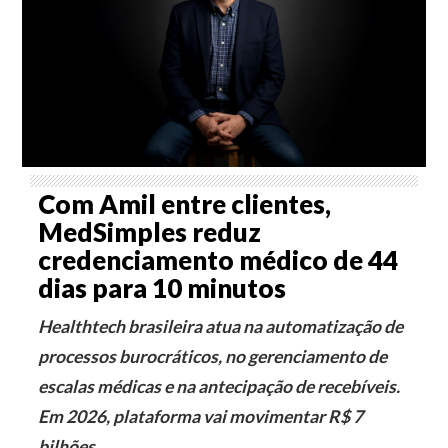
Com Amil entre clientes,
MedSimples reduz
credenciamento médico de 44
dias para 10 minutos
Healthtech brasileira atua na automatização de
processos burocráticos, no gerenciamento de
escalas médicas e na antecipação de recebíveis.
Em 2026, plataforma vai movimentar R$ 7
bilhões