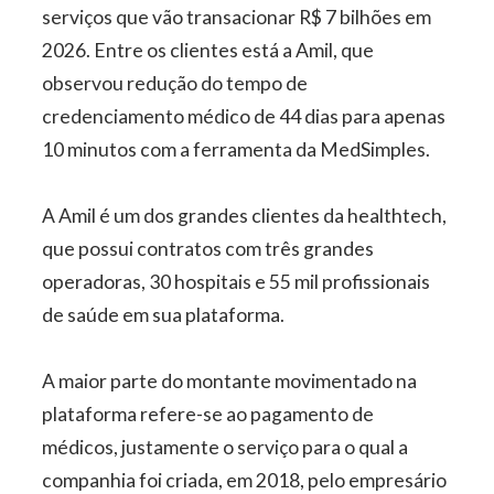
serviços que vão transacionar R$ 7 bilhões em
2026. Entre os clientes está a Amil, que
observou redução do tempo de
credenciamento médico de 44 dias para apenas
10 minutos com a ferramenta da MedSimples.
A Amil é um dos grandes clientes da healthtech,
que possui contratos com três grandes
operadoras, 30 hospitais e 55 mil profissionais
de saúde em sua plataforma.
A maior parte do montante movimentado na
plataforma refere-se ao pagamento de
médicos, justamente o serviço para o qual a
companhia foi criada, em 2018, pelo empresário