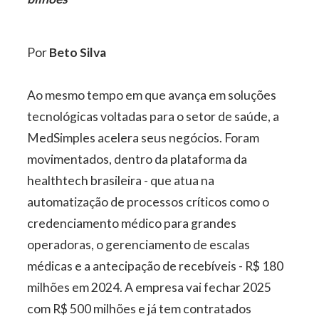
Por
Beto Silva
Ao mesmo tempo em que avança em soluções
tecnológicas voltadas para o setor de saúde, a
MedSimples acelera seus negócios. Foram
movimentados, dentro da plataforma da
healthtech brasileira - que atua na
automatização de processos críticos como o
credenciamento médico para grandes
operadoras, o gerenciamento de escalas
médicas e a antecipação de recebíveis - R$ 180
milhões em 2024. A empresa vai fechar 2025
com R$ 500 milhões e já tem contratados