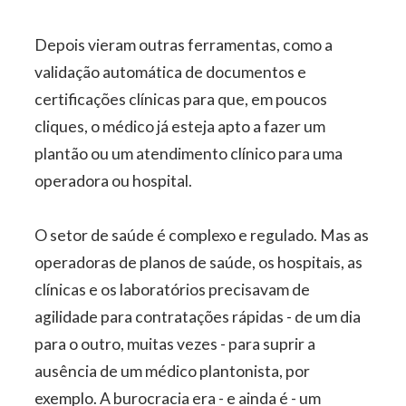
Depois vieram outras ferramentas, como a
validação automática de documentos e
certificações clínicas para que, em poucos
cliques, o médico já esteja apto a fazer um
plantão ou um atendimento clínico para uma
operadora ou hospital.
O setor de saúde é complexo e regulado. Mas as
operadoras de planos de saúde, os hospitais, as
clínicas e os laboratórios precisavam de
agilidade para contratações rápidas - de um dia
para o outro, muitas vezes - para suprir a
ausência de um médico plantonista, por
exemplo. A burocracia era - e ainda é - um