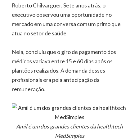
Roberto Chilvarguer. Sete anos atrás, o
executivo observou uma oportunidade no
mercado em uma conversa com um primo que
atua no setor de saúde.
Nela, concluiu que o giro de pagamento dos
médicos variava entre 15 e 60 dias após os
plantões realizados. A demanda desses
profissionais era pela antecipação da
remuneração.
Amil é um dos grandes clientes da healthtech
MedSimples