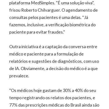
plataforma MedSimples. "É uma solução viva",
frisou Roberto Chilvarguer. O agendamento de
consultas pelos pacientes é uma delas. "Já
fazemos, inclusive, a verificação biométrica do
paciente para evitar fraudes."
Outra iniciativa é a captação da conversa entre
médico e paciente para a formulação de
relatórios e sugestões de diagnósticos, com uso
de IA. Obviamente, a decisão do médico é a que
prevalece.
"Os médicos hoje gastam de 30% a 40% do seu
tempo registrando os relatos dos pacientes, e
77% das prescrições médicas do Brasil ainda são