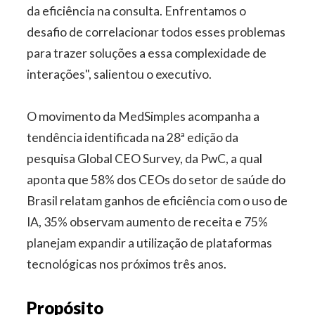
da eficiência na consulta. Enfrentamos o
desafio de correlacionar todos esses problemas
para trazer soluções a essa complexidade de
interações", salientou o executivo.
O movimento da MedSimples acompanha a
tendência identificada na 28ª edição da
pesquisa Global CEO Survey, da PwC, a qual
aponta que 58% dos CEOs do setor de saúde do
Brasil relatam ganhos de eficiência com o uso de
IA, 35% observam aumento de receita e 75%
planejam expandir a utilização de plataformas
tecnológicas nos próximos três anos.
Propósito