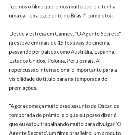
fizemos o filme queremos muito que ele tenha
uma carreira excelente no Brasil", completou.
Desde a estreia em Cannes, "O Agente Secreto"
já esteve em mais de 15 festivais de cinema,
passando por países como Austrália, Espanha,
Estados Unidos, Polônia, Peru e mais. A
repercussão internacional é importante para a
visibilidade do título para na temporada de
premiações.
"Agora começa muito esse assunto de Oscar, de
temporada de prêmio, e o que eu posso dizer é
que eu estou trabalhando muito para divulgar 'O
Agente Secreto', um filme brasileiro, um produto