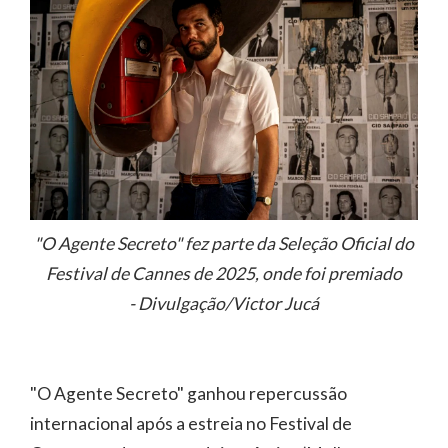
"O Agente Secreto" fez parte da Seleção Oficial do
Festival de Cannes de 2025, onde foi premiado
- Divulgação/Victor Jucá
"O Agente Secreto" ganhou repercussão
internacional após a estreia no Festival de