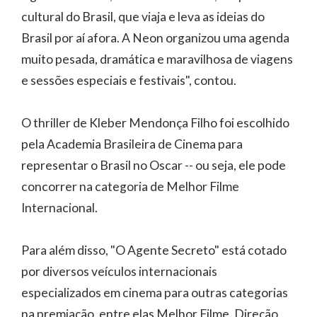
cultural do Brasil, que viaja e leva as ideias do
Brasil por aí afora. A Neon organizou uma agenda
muito pesada, dramática e maravilhosa de viagens
e sessões especiais e festivais", contou.
O thriller de Kleber Mendonça Filho foi escolhido
pela Academia Brasileira de Cinema para
representar o Brasil no Oscar -- ou seja, ele pode
concorrer na categoria de Melhor Filme
Internacional.
Para além disso, "O Agente Secreto" está cotado
por diversos veículos internacionais
especializados em cinema para outras categorias
na premiação, entre elas Melhor Filme, Direção,