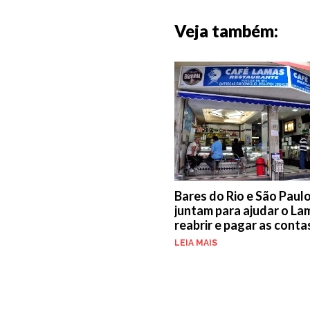
Veja também:
Bares do Rio e São Paulo
juntam para ajudar o La
reabrir e pagar as conta
LEIA MAIS