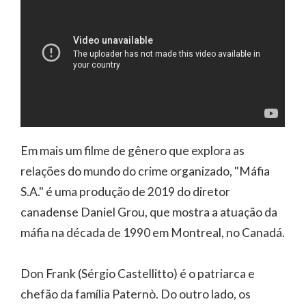
Em mais um filme de gênero que explora as
relações do mundo do crime organizado, "Máfia
S.A." é uma produção de 2019 do diretor
canadense Daniel Grou, que mostra a atuação da
máfia na década de 1990 em Montreal, no Canadá.
Don Frank (Sérgio Castellitto) é o patriarca e
chefão da família Paternò. Do outro lado, os