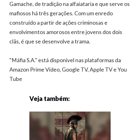
Gamache, de tradição na alfaiataria e que serve os
mafiosos há três gerações. Com um enredo
construído a partir de ações criminosas e
envolvimentos amorosos entre jovens dos dois
clãs, é que se desenvolve a trama.
"Máfia S.A." está disponível nas plataformas da
Amazon Prime Video, Google TV, Apple TV e You
Tube
Veja também: