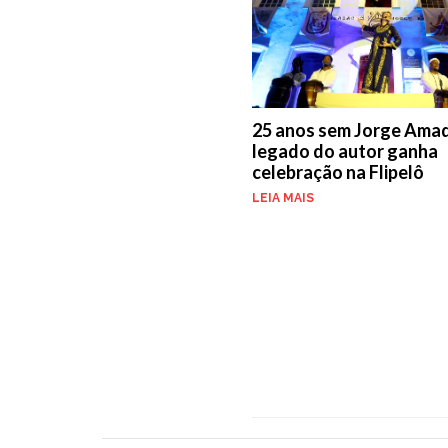
25 anos sem Jorge Ama
legado do autor ganha
celebração na Flipelô
LEIA MAIS