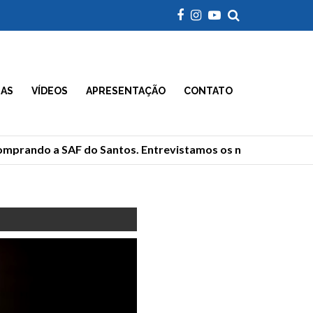
IAS
VÍDEOS
APRESENTAÇÃO
CONTATO
mprando a SAF do Santos. Entrevistamos os novos donos