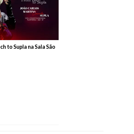
ch to Supla na Sala São