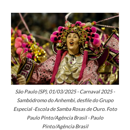
São Paulo (SP), 01/03/2025 - Carnaval 2025 -
Sambódromo do Anhembi, desfile do Grupo
Especial -Escola de Samba Rosas de Ouro. Foto
Paulo Pinto/Agência Brasil - Paulo
Pinto/Agência Brasil