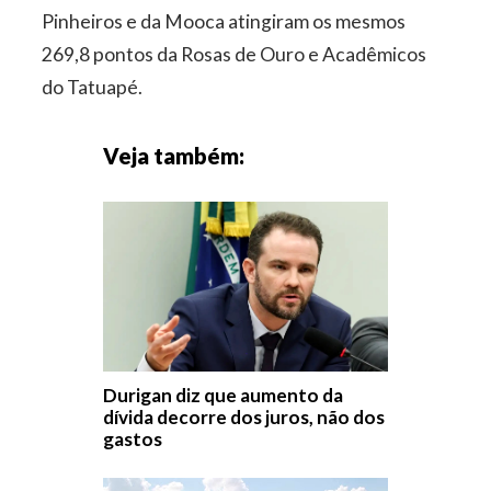
Pinheiros e da Mooca atingiram os mesmos
269,8 pontos da Rosas de Ouro e Acadêmicos
do Tatuapé.
Veja também:
Durigan diz que aumento da
dívida decorre dos juros, não dos
gastos