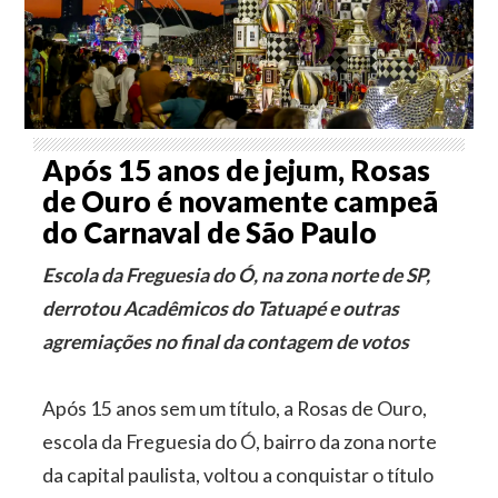
Após 15 anos de jejum, Rosas
de Ouro é novamente campeã
do Carnaval de São Paulo
Escola da Freguesia do Ó, na zona norte de SP,
derrotou Acadêmicos do Tatuapé e outras
agremiações no final da contagem de votos
Após 15 anos sem um título, a Rosas de Ouro,
escola da Freguesia do Ó, bairro da zona norte
da capital paulista, voltou a conquistar o título