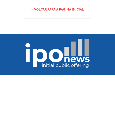
« VOLTAR PARA A PÁGINA INICIAL